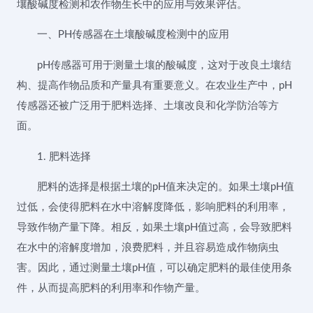
壤酸碱度检测和农作物生长中的应用与效果评估。
一、PH传感器在土壤酸碱度检测中的应用
pH传感器可用于测量土壤的酸碱度，这对于改良土壤结
构、提高作物品质和产量具有重要意义。在农业生产中，pH
传感器还被广泛用于肥料选择、土壤改良和化学防治等方
面。
1. 肥料选择
肥料的选择是根据土壤的pH值来决定的。如果土壤pH值
过低，会使得肥料在水中溶解度降低，影响肥料的利用率，
导致作物产量下降。相反，如果土壤pH值过高，会导致肥料
在水中的溶解度增加，浪费肥料，并且容易造成作物病虫
害。因此，通过测量土壤pH值，可以确定肥料的最佳使用条
件，从而提高肥料的利用率和作物产量。