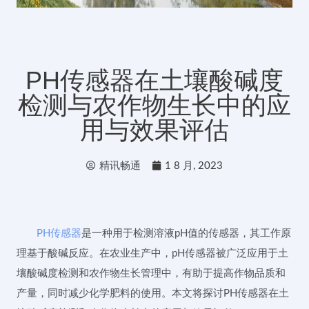
PH传感器在土壤酸碱度
检测与农作物生长中的应
用与效果评估
精讯畅通
1 8 月, 2023
PH传感器
是一种用于检测溶液pH值的传感器，其工作原
理基于酸碱反应。在农业生产中，pH传感器被广泛应用于土
壤酸碱度检测和农作物生长管理中，有助于提高作物品质和
产量，同时减少化学肥料的使用。本文将探讨PH传感器在土