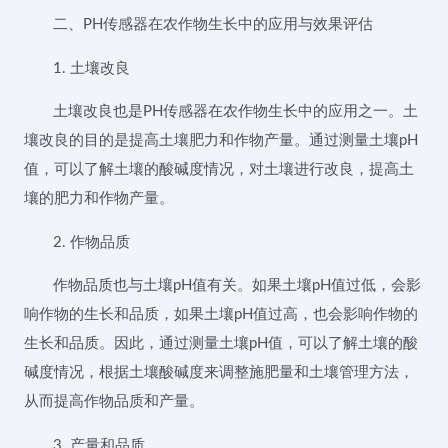
二、PH传感器在农作物生长中的应用与效果评估
1. 土壤改良
土壤改良也是PH传感器在农作物生长中的应用之一。土
壤改良的目的是提高土壤肥力和作物产量。通过测量土壤pH
值，可以了解土壤的酸碱度情况，对土壤进行改良，提高土
壤的肥力和作物产量。
2. 作物品质
作物品质也与土壤pH值有关。如果土壤pH值过低，会影
响作物的生长和品质，如果土壤pH值过高，也会影响作物的
生长和品质。因此，通过测量土壤pH值，可以了解土壤的酸
碱度情况，根据土壤酸碱度来调整施肥量和土壤管理方法，
从而提高作物品质和产量。
3. 产量和品质