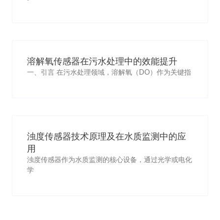
溶解氧传感器在污水处理中的效能提升
一、引言 在污水处理领域，溶解氧（DO）作为关键指
浊度传感器技术原理及在水质监测中的应
用
浊度传感器作为水质监测的核心设备，通过光学或电化
学