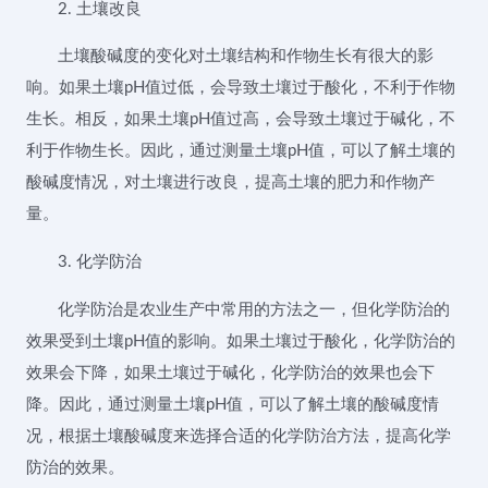
2. 土壤改良
土壤酸碱度的变化对土壤结构和作物生长有很大的影
响。如果土壤pH值过低，会导致土壤过于酸化，不利于作物
生长。相反，如果土壤pH值过高，会导致土壤过于碱化，不
利于作物生长。因此，通过测量土壤pH值，可以了解土壤的
酸碱度情况，对土壤进行改良，提高土壤的肥力和作物产
量。
3. 化学防治
化学防治是农业生产中常用的方法之一，但化学防治的
效果受到土壤pH值的影响。如果土壤过于酸化，化学防治的
效果会下降，如果土壤过于碱化，化学防治的效果也会下
降。因此，通过测量土壤pH值，可以了解土壤的酸碱度情
况，根据土壤酸碱度来选择合适的化学防治方法，提高化学
防治的效果。