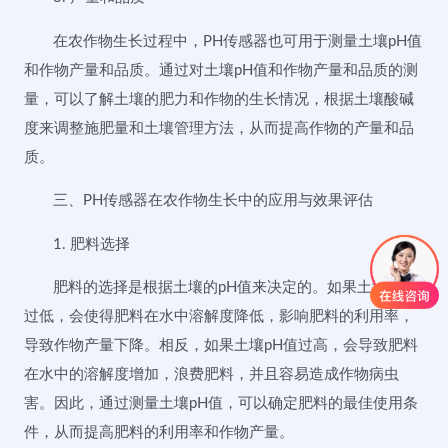
在农作物生长过程中，PH传感器也可用于测量土壤pH值
和作物产量和品质。通过对土壤pH值和作物产量和品质的测
量，可以了解土壤的肥力和作物的生长情况，根据土壤酸碱
度来调整施肥量和土壤管理方法，从而提高作物的产量和品
质。
三、PH传感器在农作物生长中的应用与效果评估
1. 肥料选择
肥料的选择是根据土壤的pH值来决定的。如果土壤pH值
过低，会使得肥料在水中溶解度降低，影响肥料的利用率，
导致作物产量下降。相反，如果土壤pH值过高，会导致肥料
在水中的溶解度增加，浪费肥料，并且容易造成作物病虫
害。因此，通过测量土壤pH值，可以确定肥料的最佳使用条
件，从而提高肥料的利用率和作物产量。