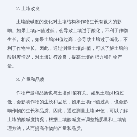
2. 土壤改良
土壤酸碱度的变化对土壤结构和作物生长有很大的影
响。如果土壤pH值过低，会导致土壤过于酸化，不利于作物
生长。相反，如果土壤pH值过高，会导致土壤过于碱化，不
利于作物生长。因此，通过测量土壤pH值，可以了解土壤的
酸碱度情况，对土壤进行改良，提高土壤的肥力和作物产
量。
3. 产量和品质
作物产量和品质也与土壤pH值有关。如果土壤pH值过
低，会影响作物的生长和品质，如果土壤pH值过高，也会影
响作物的生长和品质。因此，通过测量土壤pH值，可以了解
土壤的酸碱度情况，根据土壤酸碱度来调整施肥量和土壤管
理方法，从而提高作物的产量和品质。