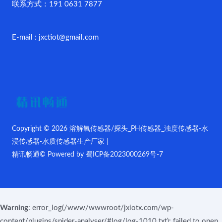
联系方式：191 0631 7877
E-mail : jxctiot@gmail.com
Copyright © 2026 溶解氧传感器/探头_PH传感器_浊度传感器-水
浸传感器-水质传感器生产厂家 |
精讯畅通© Powered by
蜀ICP备2023000269号-7
Warning
: error_log(/www/wwwroot/jxiotx.com/wp-
content/plugins/spider-analyser/#log/log-1010.txt): failed to open