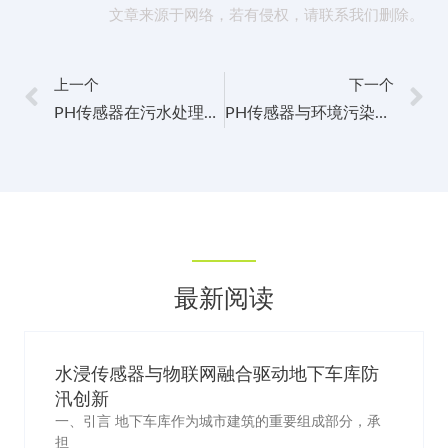
文章来源于网络，若有侵权，请联系我们删除。
上一个
下一个
PH传感器在污水处理与废水处理中的支持与优势
PH传感器与环境污染监测网络的集成与应用案例
最新阅读
水浸传感器与物联网融合驱动地下车库防
汛创新
一、引言 地下车库作为城市建筑的重要组成部分，承
担