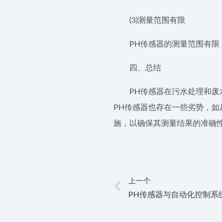
(3)测量范围有限
PH传感器的测量范围有
四、总结
PH传感器在污水处理和
PH传感器也存在一些劣势，
施，以确保其测量结果的准确
上一个
PH传感器与自动化控制系