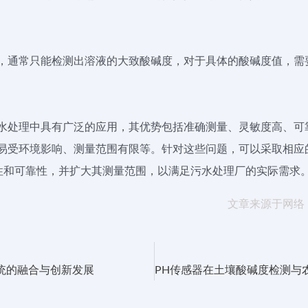
限，通常只能检测出溶液的大致酸碱度，对于具体的酸碱度值，需
废水处理中具有广泛的应用，其优势包括准确测量、灵敏度高、可
如易受环境影响、测量范围有限等。针对这些问题，可以采取相应
性和可靠性，并扩大其测量范围，以满足污水处理厂的实际需求
文章来源于网络
统的融合与创新发展