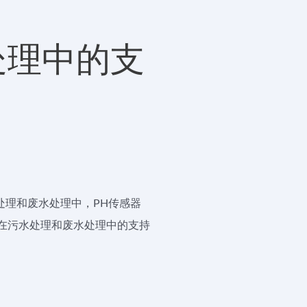
处理中的支
处理和废水处理中，PH传感器
在污水处理和废水处理中的支持