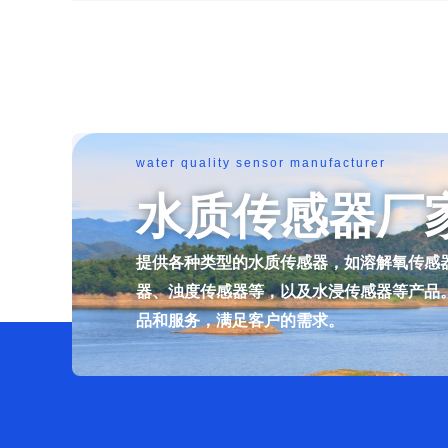
water quality sensor manufacturer
水质传感器厂
提供各种类型的水质传感器，如溶解氧传感
器、浊度传感器等，以及水浸传感器等产品
品和服务，满足客户的需求。