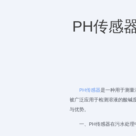
PH传感
PH传感器
是一种用于测量
被广泛应用于检测溶液的酸碱
与优势。
一、PH传感器在污水处理