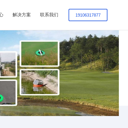
19106317877
心
解决方案
联系我们