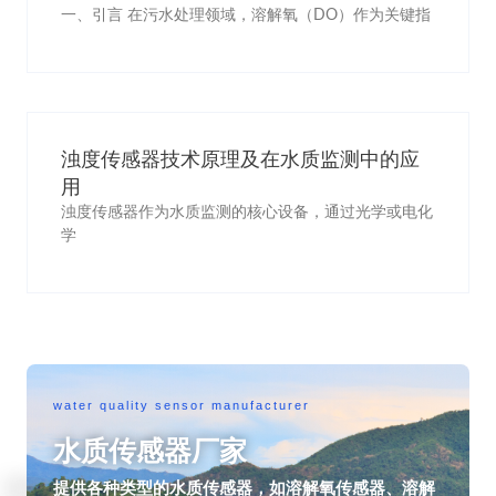
一、引言 在污水处理领域，溶解氧（DO）作为关键指
浊度传感器技术原理及在水质监测中的应
用
浊度传感器作为水质监测的核心设备，通过光学或电化
学
water quality sensor manufacturer
水质传感器厂家
提供各种类型的水质传感器，如溶解氧传感器、溶解