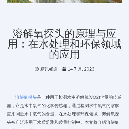
溶解氧探头的原理与应
用：在水处理和环保领域
的应用
精讯畅通
14 7 月, 2023
溶解氧探头
是一种用于检测水中溶解氧(VO2)含量的传感
器，它是水中氧气的化学传感器，通过检测水中氧气的溶解
度来测量水中氧气的含量。在水处理和环保领域，溶解氧探
头被广泛应用于水质监测和质量控制中。本文将介绍溶解氧