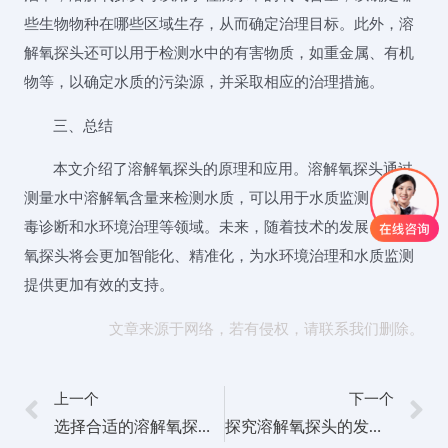
些生物物种在哪些区域生存，从而确定治理目标。此外，溶
解氧探头还可以用于检测水中的有害物质，如重金属、有机
物等，以确定水质的污染源，并采取相应的治理措施。
三、总结
本文介绍了溶解氧探头的原理和应用。溶解氧探头通过
测量水中溶解氧含量来检测水质，可以用于水质监测、氧中
毒诊断和水环境治理等领域。未来，随着技术的发展，溶解
氧探头将会更加智能化、精准化，为水环境治理和水质监测
提供更加有效的支持。
文章来源于网络，若有侵权，请联系我们删除。
上一个
下一个
选择合适的溶解氧探头，为水质监测提供精准数据
探究溶解氧探头的发展趋势与技术革新