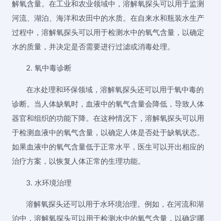
解氧含量。在工业和农业领域中，溶解氧探头可以用于监测
河流、湖泊、海洋和农田中的水质。在自来水和瓶装水生产
过程中，溶解氧探头可以用于检测水中的氧气含量，以确定
水的质量，并决定是否需要进行过滤或消毒处理。
2. 氧中毒诊断
在水处理和环保领域，溶解氧探头还可以用于氧中毒的
诊断。当人体缺氧时，血液中的氧气含量会降低，导致人体
器官和组织的功能下降。在这种情况下，溶解氧探头可以用
于检测血液中的氧气含量，以确定人体是否处于缺氧状态。
如果血液中的氧气含量低于正常水平，医生可以开出相应的
治疗方案，以恢复人体正常的生理功能。
3. 水环境治理
溶解氧探头还可以用于水环境治理。例如，在河流和湖
泊中，溶解氧探头可以用于检测水中的氧气含量，以确定哪