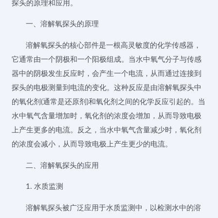
探头的原理和应用。
一、溶解氧探头的原理
溶解氧探头的核心部件是一根高灵敏度的化学传感器，
它通常由一个阴极和一个阳极组成。当水中氧气分子与传感
器中的阴极发生反应时，会产生一个电流，从而通过连接到
探头的电极测量到电流的变化。这种反应是由溶解氧探头中
的氧化剂(通常是还原剂)和氧化剂之间的化学反应引起的。当
水中氧气含量增加时，氧化剂的浓度会增加，从而导致电极
上产生更多的电流。反之，当水中氧气含量减少时，氧化剂
的浓度会减小，从而导致电极上产生更少的电流。
二、溶解氧探头的应用
1. 水质监测
溶解氧探头被广泛应用于水质监测中，以检测水中的溶