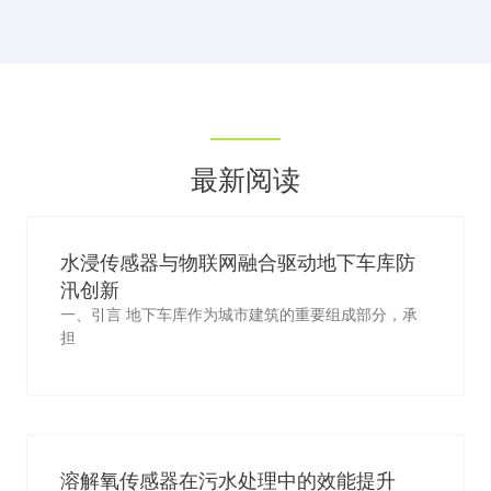
最新阅读
水浸传感器与物联网融合驱动地下车库防
汛创新
一、引言 地下车库作为城市建筑的重要组成部分，承
担
溶解氧传感器在污水处理中的效能提升