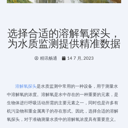
选择合适的溶解氧探头，
为水质监测提供精准数据
精讯畅通
14 7 月, 2023
溶解氧探头
是水质监测中常用的一种设备，用于测量水
中溶解氧的浓度。溶解氧是水中存在的一种重要的元素，是
生物体进行呼吸活动所需的主要元素之一，同时也是许多有
机污染物和重金属离子的存在形式。因此，选择合适的溶解
氧探头，对于准确测量水质中的溶解氧浓度具有重要意义。