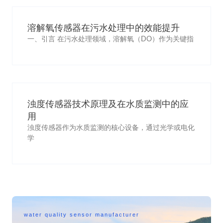
溶解氧传感器在污水处理中的效能提升
一、引言 在污水处理领域，溶解氧（DO）作为关键指
浊度传感器技术原理及在水质监测中的应
用
浊度传感器作为水质监测的核心设备，通过光学或电化
学
water quality sensor manufacturer