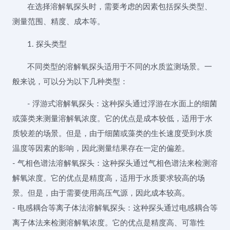
在选择溶解氧探头时，需要考虑的因素包括探头类型、
测量范围、精度、成本等。
1. 探头类型
不同类型的溶解氧探头适用于不同的水质监测场景。一
般来说，可以分为以下几种类型：
- 浮游式溶解氧探头：这种探头通过浮游在水面上的细菌
或藻类来测量溶解氧浓度。它的优点是成本较低，适用于水
质较差的场景。但是，由于细菌或藻类的生长速度受到水质
温度等因素的影响，因此测量结果存在一定的偏差。
- 气相色谱法溶解氧探头：这种探头通过气相色谱法来检测溶
解氧浓度。它的优点是精度高，适用于水质要求较高的场
景。但是，由于需要使用高压气源，因此成本较高。
- 电感耦合等离子体法溶解氧探头：这种探头通过电感耦合等
离子体法来检测溶解氧浓度。它的优点是精度高、可靠性