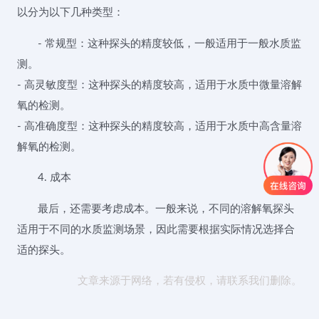
以分为以下几种类型：
- 常规型：这种探头的精度较低，一般适用于一般水质监
测。
- 高灵敏度型：这种探头的精度较高，适用于水质中微量溶解
氧的检测。
- 高准确度型：这种探头的精度较高，适用于水质中高含量溶
解氧的检测。
4. 成本
最后，还需要考虑成本。一般来说，不同的溶解氧探头
适用于不同的水质监测场景，因此需要根据实际情况选择合
适的探头。
文章来源于网络，若有侵权，请联系我们删除。