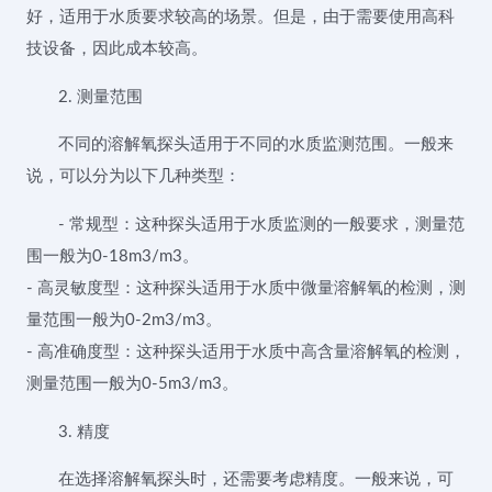
好，适用于水质要求较高的场景。但是，由于需要使用高科
技设备，因此成本较高。
2. 测量范围
不同的溶解氧探头适用于不同的水质监测范围。一般来
说，可以分为以下几种类型：
- 常规型：这种探头适用于水质监测的一般要求，测量范
围一般为0-18m3/m3。
- 高灵敏度型：这种探头适用于水质中微量溶解氧的检测，测
量范围一般为0-2m3/m3。
- 高准确度型：这种探头适用于水质中高含量溶解氧的检测，
测量范围一般为0-5m3/m3。
3. 精度
在选择溶解氧探头时，还需要考虑精度。一般来说，可