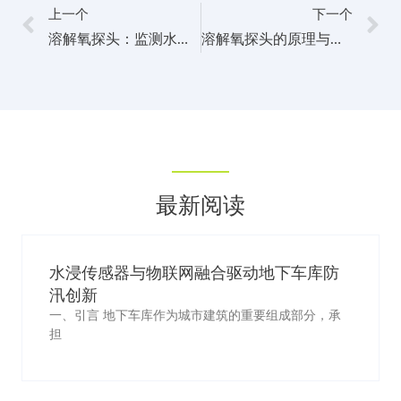
上一个
下一个
溶解氧探头：监测水体中溶解氧含量的关键工具
溶解氧探头的原理与应用：在水处理和环保领域的应用
最新阅读
水浸传感器与物联网融合驱动地下车库防
汛创新
一、引言 地下车库作为城市建筑的重要组成部分，承
担