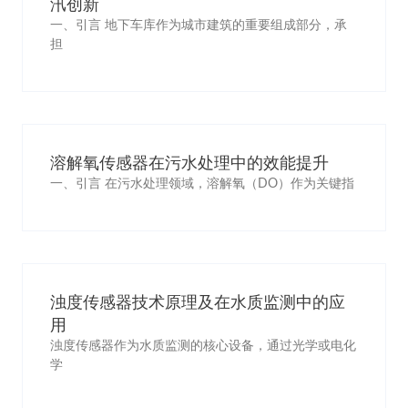
汛创新
一、引言 地下车库作为城市建筑的重要组成部分，承
担
溶解氧传感器在污水处理中的效能提升
一、引言 在污水处理领域，溶解氧（DO）作为关键指
浊度传感器技术原理及在水质监测中的应
用
浊度传感器作为水质监测的核心设备，通过光学或电化
学