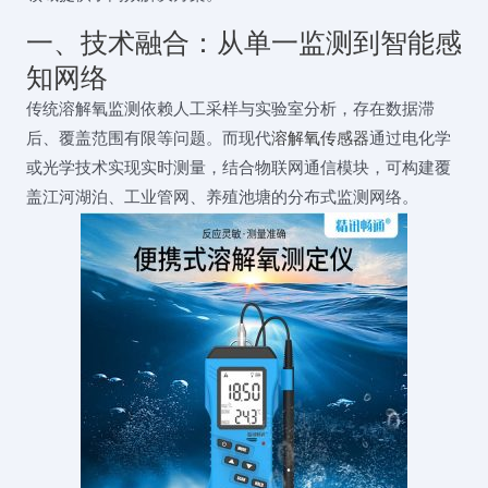
一、技术融合：从单一监测到智能感
知网络
传统溶解氧监测依赖人工采样与实验室分析，存在数据滞
后、覆盖范围有限等问题。而现代
溶解氧传感器
通过电化学
或光学技术实现实时测量，结合物联网通信模块，可构建覆
盖江河湖泊、工业管网、养殖池塘的分布式监测网络。