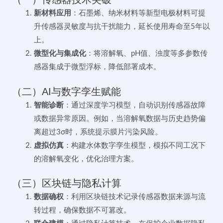
新材料应用
：石墨烯、纳米材料等新型电极材料可提
升传感器灵敏度与抗干扰能力，延长使用寿命至5年以
上。
微型化与集成化
：将溶解氧、pH值、浊度等多参数传
感器集成于微型浮标，降低部署成本。
（二）AI与数字孪生赋能
智能诊断
：通过深度学习模型，自动识别传感器故障
或数据异常原因。例如，当溶解氧数据与历史趋势偏
离超过3σ时，系统提示膜片污染风险。
虚拟仿真
：构建水体数字孪生模型，模拟不同工况下
的溶解氧变化，优化治理方案。
（三）区块链与隐私计算
数据确权
：利用区块链技术记录传感器数据来源与流
转过程，确保数据不可篡改。