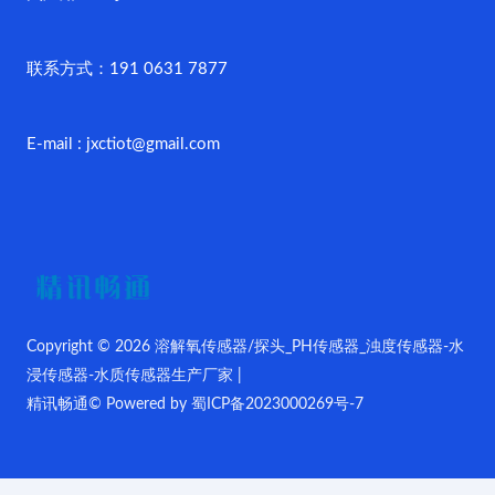
联系方式：191 0631 7877
E-mail : jxctiot@gmail.com
Copyright © 2026 溶解氧传感器/探头_PH传感器_浊度传感器-水
浸传感器-水质传感器生产厂家 |
精讯畅通© Powered by
蜀ICP备2023000269号-7