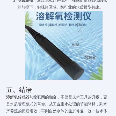
联合建模
：通过隐私计算技术，在保护企业数据隐私
的前提下，实现跨区域、跨行业的水质模型共建。
五、结语
溶解氧传感器
与物联网的融合，不仅是技术工具的升级，更
是水质管理范式的革命。从工业废水处理的节能降耗，到水
产养殖的提质增效，再到自然水体的生态修复，这一技术体