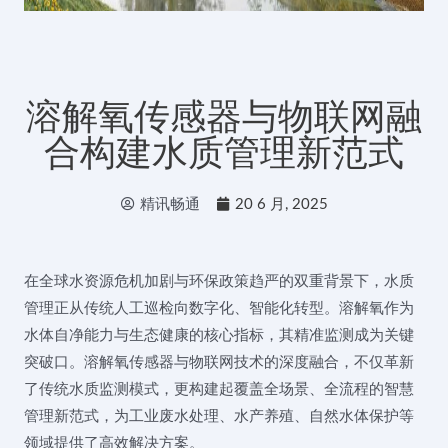
溶解氧传感器与物联网融
合构建水质管理新范式
精讯畅通
20 6 月, 2025
在全球水资源危机加剧与环保政策趋严的双重背景下，水质
管理正从传统人工巡检向数字化、智能化转型。溶解氧作为
水体自净能力与生态健康的核心指标，其精准监测成为关键
突破口。溶解氧传感器与物联网技术的深度融合，不仅革新
了传统水质监测模式，更构建起覆盖全场景、全流程的智慧
管理新范式，为工业废水处理、水产养殖、自然水体保护等
领域提供了高效解决方案。