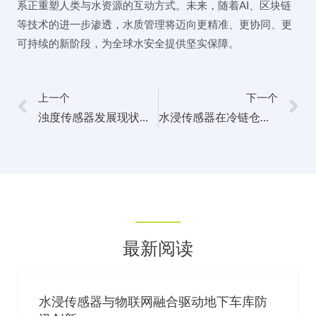
系正重塑人类与水资源的互动方式。未来，随着AI、区块链
等技术的进一步渗透，水质管理将迈向更精准、更协同、更
可持续的新阶段，为全球水安全提供坚实保障。
上一个
下一个
浊度传感器发展现状与未来趋势分析
水浸传感器在冷链仓储中的精准湿度异常监测应用
最新阅读
水浸传感器与物联网融合驱动地下车库防