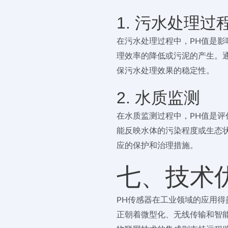
1. 污水处理过
在污水处理过程中，PH值是影
理效率的降低或污泥的产生。
保污水处理效果的稳定性。
2. 水质监测
在水质监测过程中，PH值是评
能反映水体的污染程度或生态状
应的保护和治理措施。
七、技术
PH传感器在工业领域的应用得
正朝着微型化、无线传输和智能