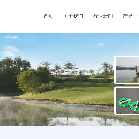
首页
关于我们
行业新闻
产品中