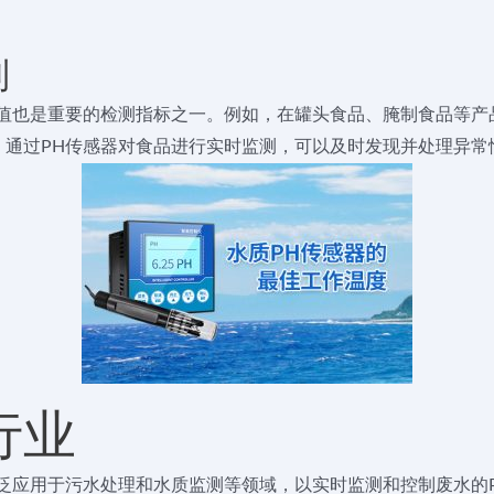
制
值也是重要的检测指标之一。例如，在罐头食品、腌制食品等产
。通过PH传感器对食品进行实时监测，可以及时发现并处理异常
行业
泛应用于污水处理和水质监测等领域，以实时监测和控制废水的