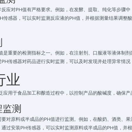
反应对PH值有严格要求。例如，在发酵、提取、纯化等步骤中
H传感器，可以实时监测反应液的PH值，并根据测量结果调整
制
值是重要的检测指标之一。例如，在注射剂、口服液等液体制剂
过PH传感器对药品进行实时监测，可以及时发现并处理异常情况
行业
广泛应用于食品加工和酿造过程中，以控制产品的酸碱度，确保产
程监测
要对原料或半成品的PH值进行监测。例如，在酸奶、酒类、果
通过安装PH传感器，可以实时监测原料或半成品的PH值，并