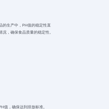
品的生产中，PH值的稳定性直
情况，确保食品质量的稳定性。
PH值，确保达到排放标准。