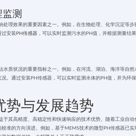
程监测
响处理效果的重要因素之一。例如，在生物处理、化学沉淀等步
通过安装
PH传感器
，可以实时监测污水的PH值，并根据测量结
估水质状况的重要指标之一。例如，在河流、湖泊、海洋等自然
况。通过安装PH传感器，可以实时监测水体的PH值，并为环
优势与发展趋势
益于其高精度、高稳定性和快速响应的技术优势。随着工业自动
校准的方向演进。例如，基于MEMS技术的微型PH传感器已