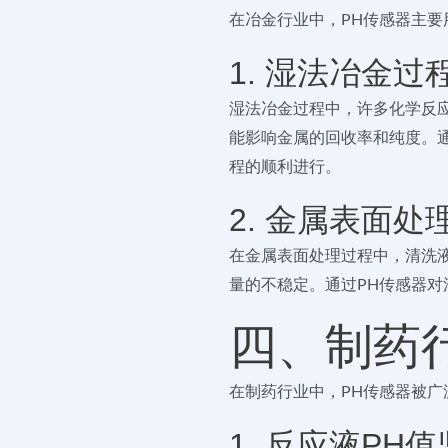
在冶金行业中，PH传感器主要
1. 湿法冶金过
湿法冶金过程中，许多化学反应
能影响金属的回收率和纯度。通
程的顺利进行。
2. 金属表面处
在金属表面处理过程中，清洗液
量的不稳定。通过PH传感器
四、制药
在制药行业中，PH传感器被
1. 反应液PH