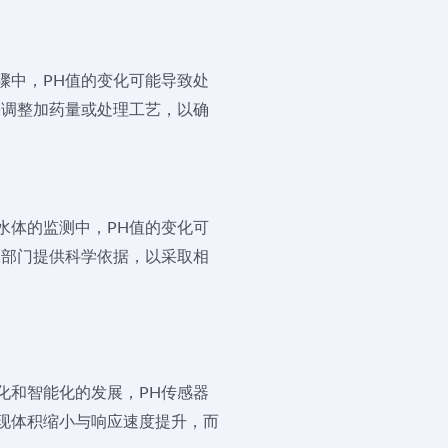
骤中，PH值的变化可能导致处
果调整加药量或处理工艺，以确
水体的监测中，PH值的变化可
保部门提供科学依据，以采取相
化和智能化的发展，PH传感器
实现体积缩小与响应速度提升，而