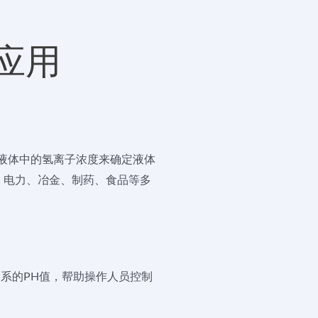
应用
液体中的氢离子浓度来确定液体
、电力、冶金、制药、食品等多
系的PH值，帮助操作人员控制