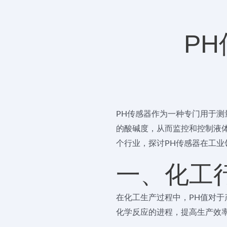
P
PH传感器作为一种专门用于
的酸碱度，从而监控和控制液
个行业，探讨PH传感器在工业
一、化工
在化工生产过程中，PH值对于
化学反应的进程，提高生产效