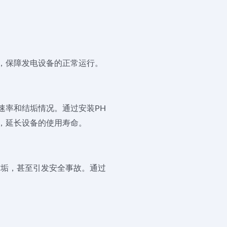
，保障发电设备的正常运行。
速率和结垢情况。通过安装PH
，延长设备的使用寿命。
结垢，甚至引发安全事故。通过