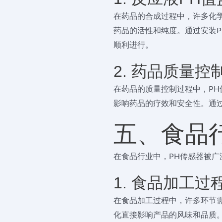
在药品的合成过程中，许多化学
药品的活性和纯度。通过安装P
顺利进行。
2. 药品质量控
在药品的质量控制过程中，PH
影响药品的疗效和安全性。通
五、食品
在食品行业中，PH传感器被
1. 食品加工过
在食品加工过程中，许多环节需
化直接影响产品的风味和品质。