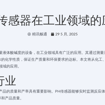
H传感器在工业领域的
精讯畅通
29 5 月, 2025
测量液体酸碱度的设备，在工业领域具有广泛的应用。其通过测量
体的化学性质，保证生产质量和环保要求的达标。本文将从化工
领域的应用。
行业
产品的质量和产率具有重要影响。PH传感器能够实时监测反应体
率和产品质量。