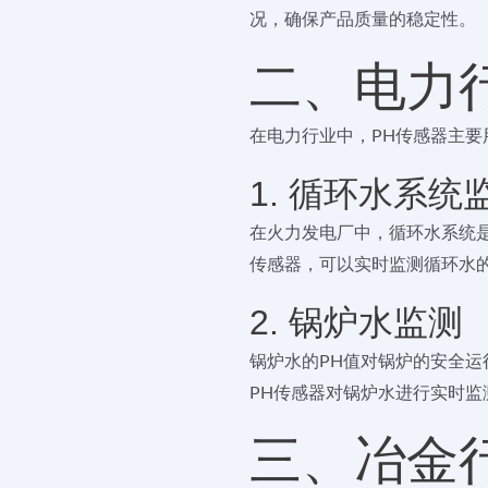
况，确保产品质量的稳定性。
二、电力
在电力行业中，PH传感器主
1. 循环水系统
在火力发电厂中，循环水系统是
传感器，可以实时监测循环水
2. 锅炉水监测
锅炉水的PH值对锅炉的安全运
PH传感器对锅炉水进行实时
三、冶金