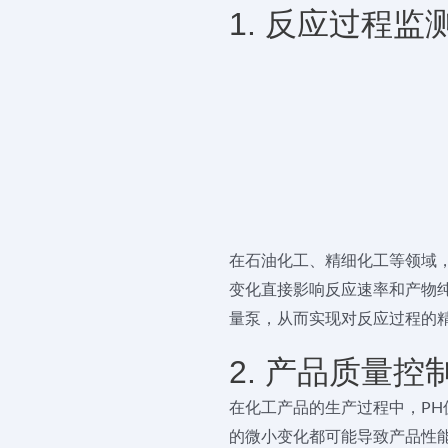
1. 反应过程监
在石油化工、精细化工等领域，
变化直接影响反应速率和产物
量泵，从而实现对反应过程的
2. 产品质量控
在化工产品的生产过程中，PH
的微小变化都可能导致产品性能