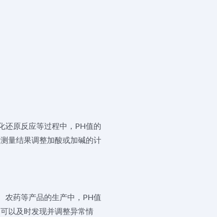
化还原反应等过程中，PH值的
据测量结果调整加酸或加碱的计
、农药等产品的生产中，PH值
，可以及时发现并调整异常情