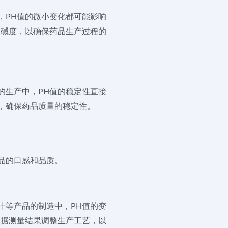
，PH值的微小变化都可能影响
酸碱度，以确保药品生产过程的
的生产中，PH值的稳定性直接
，确保药品质量的稳定性。
品的口感和品质。
汁等产品的制造中，PH值的变
根据测量结果调整生产工艺，以