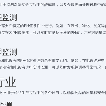
用于监测湿法冶金过程中的酸碱度，以及金属表面处理过程中的
程监测
需要在特定的PH值条件下进行。例如，在浸出、净化、沉淀等
过安装PH传感器，可以实时监测反应液的PH值，并根据测量
理监测
和电镀液的PH值对处理效果有重要影响。例如，在电镀过程中
对清洗液和电镀液进行实时监测，可以及时发现并调整异常情况，
行业
广泛应用于药品生产过程中的各个环节，以确保药品的质量和安全
值监测