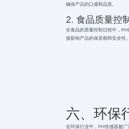
确保产品的口感和品质。
2. 食品质量控
在食品的质量控制过程中，PH
接影响产品的保质期和安全性
六、环保
在环保行业中，PH传感器被广