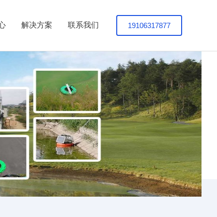
19106317877
心
解决方案
联系我们