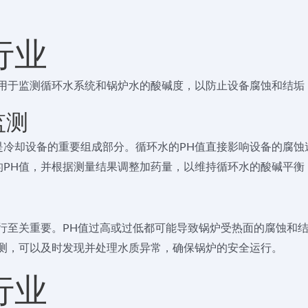
行业
要用于监测循环水系统和锅炉水的酸碱度，以防止设备腐蚀和结垢
监测
冷却设备的重要组成部分。循环水的PH值直接影响设备的腐蚀
的PH值，并根据测量结果调整加药量，以维持循环水的酸碱平衡
行至关重要。PH值过高或过低都可能导致锅炉受热面的腐蚀和
监测，可以及时发现并处理水质异常，确保锅炉的安全运行。
行业