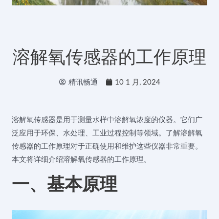
溶解氧传感器的工作原理
精讯畅通
10 1 月, 2024
溶解氧传感器是用于测量水样中溶解氧浓度的仪器。它们广
泛应用于环保、水处理、工业过程控制等领域。了解溶解氧
传感器的工作原理对于正确使用和维护这些仪器非常重要。
本文将详细介绍溶解氧传感器的工作原理。
一、基本原理