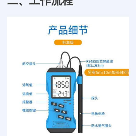
二、工作流程