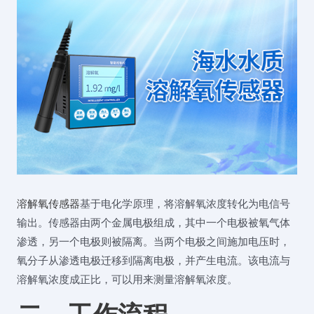
溶解氧传感器
基于电化学原理，将溶解氧浓度转化为电信号
输出。传感器由两个金属电极组成，其中一个电极被氧气体
渗透，另一个电极则被隔离。当两个电极之间施加电压时，
氧分子从渗透电极迁移到隔离电极，并产生电流。该电流与
溶解氧浓度成正比，可以用来测量溶解氧浓度。