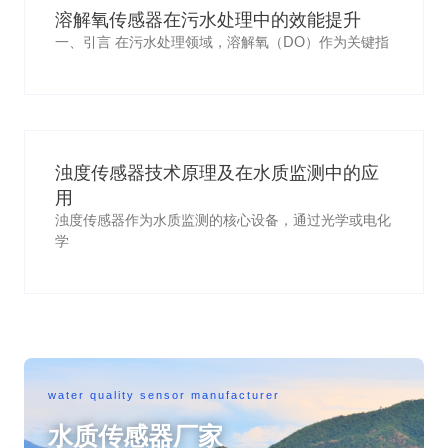
溶解氧传感器在污水处理中的效能提升
一、引言 在污水处理领域，溶解氧（DO）作为关键指
浊度传感器技术原理及在水质监测中的应
用
浊度传感器作为水质监测的核心设备，通过光学或电化
学
water quality sensor manufacturer
水质传感器厂家