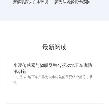
溶解氧探头在水环境监测与生物过程控制中的关键作用
荧光法溶解氧传感器怎么维护?
最新阅读
水浸传感器与物联网融合驱动地下车库防
汛创新
一、引言 地下车库作为城市建筑的重要组成部分，承
担