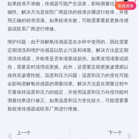
如果校准不准确，传感器可能产生误差，影响测量结果的准
确性。解决方法是按照厂商提供的校准步骤进行校准，并使
用正确的校准溶液。如果校准失败，可能需要重新更换传感
器或联系厂商进行维修。
维护问题：由于溶解氧传感器是在水样中使用的，因此需要
定期清洗和维护传感器以防止污染和堵塞。解决方法是定期
清洗传感器，并检查是否有堵塞或损伤。如果发现堵塞或损
伤，需要及时清理或更换。此外，还需要定期更换渗透膜以
保持其渗透性能。温度和压力问题：温度和压力的变化可能
会影响溶解氧传感器的测量结果。解决方法是在测量过程中
尽量保持温度和压力的稳定，并使用温度和压力补偿功能对
测量结果进行修正。如果温度和压力变化较大，可能需要重
新校准传感器或联系厂商进行维修。
上一个
下一个