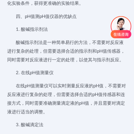
化实验条件，获得更准确的实验结果。
四、pH值测pH值仪器的优缺点
1. 酸碱指示剂法
酸碱指示剂法是一种简单易行的方法，不需要对反应液
进行复杂的处理，但需要选择合适的指示剂和pH值传感器，
同时需要对反应液进行一定的处理，以使其与指示剂反应。
2. 在线pH值测量仪
在线pH值测量仪可以实时测量反应液的pH值，不需要对
反应液进行复杂的处理，但需要选择合适的pH值传感器和连
接方式，同时需要准确测量滴定液的pH值，并且需要对滴定
液进行适当的调整。
3. 酸碱滴定法