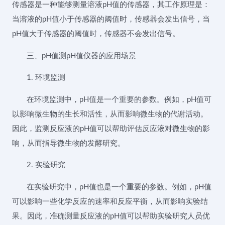
传感器是一种能够测量溶液pH值的传感器，其工作原理是：
当溶液的pH值小于传感器的阈值时，传感器会发出信号，当
pH值大于传感器的阈值时，传感器不会发出信号。
三、pH值测pH值仪器的应用场景
1. 环境监测
在环境监测中，pH值是一个重要的参数。例如，pH值可
以影响微生物的生长和活性，从而影响微生物的代谢活动。
因此，监测反应液的pH值可以帮助评估反应液对微生物的影
响，从而指导微生物的发酵研究。
2. 实验研究
在实验研究中，pH值也是一个重要的参数。例如，pH值
可以影响一些化学反应的速率和反应平衡，从而影响实验结
果。因此，准确测量反应液的pH值可以帮助实验研究人员优