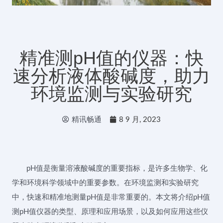
精准测pH值的仪器：快
速分析液体酸碱度，助力
环境监测与实验研究
精讯畅通
8 9 月, 2023
pH值是衡量溶液酸碱度的重要指标，是许多生物学、化
学和环境科学领域中的重要参数。在环境监测和实验研究
中，快速和精准地测量pH值是非常重要的。本文将介绍pH值
测pH值仪器的类型、原理和应用场景，以及如何应用这些仪