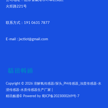
火炬路221号
联系方式：191 0631 7877
E-mail : jxctiot@gmail.com
Copyright © 2026 溶解氧传感器/探头_PH传感器_浊度传感器-水
浸传感器-水质传感器生产厂家 |
精讯畅通© Powered by
蜀ICP备2023000269号-7