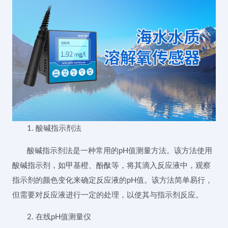
1. 酸碱指示剂法
酸碱指示剂法是一种常用的pH值测量方法。该方法使用
酸碱指示剂，如甲基橙、酚酞等，将其滴入反应液中，观察
指示剂的颜色变化来确定反应液的pH值。该方法简单易行，
但需要对反应液进行一定的处理，以使其与指示剂反应。
2. 在线pH值测量仪