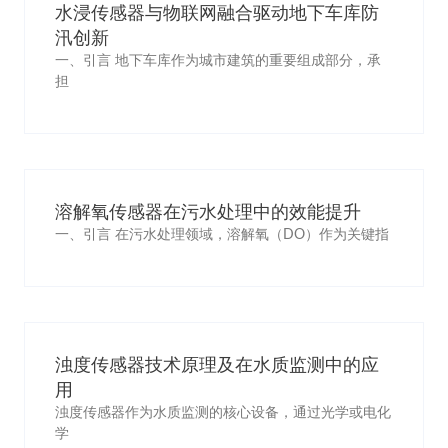
水浸传感器与物联网融合驱动地下车库防
汛创新
一、引言 地下车库作为城市建筑的重要组成部分，承
担
溶解氧传感器在污水处理中的效能提升
一、引言 在污水处理领域，溶解氧（DO）作为关键指
浊度传感器技术原理及在水质监测中的应
用
浊度传感器作为水质监测的核心设备，通过光学或电化
学