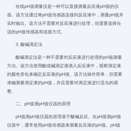
在线pH值测量仪是一种可以直接测量反应液pH值的仪
器。该方法通过将pH值传感器连接到反应液中，测量pH值并
实时输出。该方法不需要对反应液进行处理，但需要选择合
适的pH值传感器和连接方式。
3. 酸碱滴定法
酸碱滴定法是一种不需要对反应液进行处理的pH值测量
方法。该方法使用酸或碱滴定液滴入反应液中，观察滴定液
的颜色变化来确定反应液的pH值。该方法操作简单，但需要
准确测量滴定液的pH值，并且需要对滴定液进行适当的调
整。
二、pH值测pH值仪器的原理
pH值测pH值仪器的原理基于酸碱反应。在pH值测pH值
仪器中，通常使用pH值传感器来测量反应液的pH值。pH值