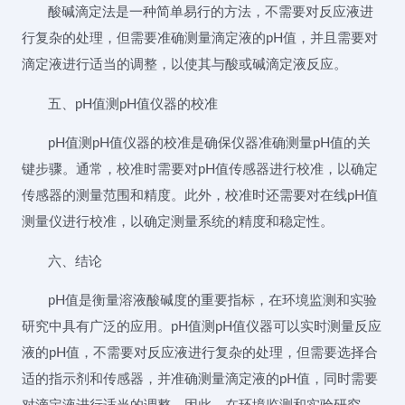
酸碱滴定法是一种简单易行的方法，不需要对反应液进
行复杂的处理，但需要准确测量滴定液的pH值，并且需要对
滴定液进行适当的调整，以使其与酸或碱滴定液反应。
五、pH值测pH值仪器的校准
pH值测pH值仪器的校准是确保仪器准确测量pH值的关
键步骤。通常，校准时需要对pH值传感器进行校准，以确定
传感器的测量范围和精度。此外，校准时还需要对在线pH值
测量仪进行校准，以确定测量系统的精度和稳定性。
六、结论
pH值是衡量溶液酸碱度的重要指标，在环境监测和实验
研究中具有广泛的应用。pH值测pH值仪器可以实时测量反应
液的pH值，不需要对反应液进行复杂的处理，但需要选择合
适的指示剂和传感器，并准确测量滴定液的pH值，同时需要