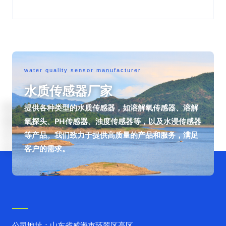
water quality sensor manufacturer
水质传感器厂家
提供各种类型的水质传感器，如溶解氧传感器、溶解
氧探头、PH传感器、浊度传感器等，以及水浸传感器
等产品。我们致力于提供高质量的产品和服务，满足
客户的需求。
公司地址：山东省威海市环翠区高区