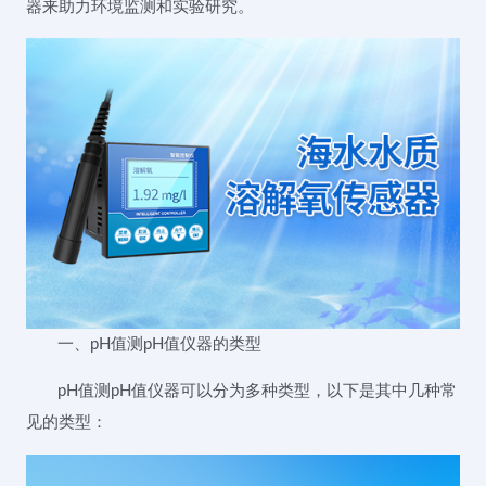
器来助力环境监测和实验研究。
一、pH值测pH值仪器的类型
pH值测pH值仪器可以分为多种类型，以下是其中几种常
见的类型：