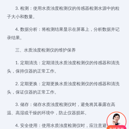
3. 检测：使用水质浊度检测仪的传感器检测水源中的粒
子大小和数量。
4. 数据分析：将检测结果显示在屏幕上，分析数据并记
录结果。
三、水质浊度检测仪的维护保养
1. 定期清洗：定期清洗水质浊度检测仪的传感器和清洗
头，保持仪器的正常工作。
2. 定期更换：定期更换水质浊度检测仪的传感器和清洗
头，保证仪器的正常工作。
3. 储存：储存水质浊度检测仪时，避免将其暴露在高
温、高湿或干燥的环境中，防止仪器损坏。
4. 安全使用：使用水质浊度检测仪时，应注意避免将其