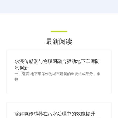
最新阅读
水浸传感器与物联网融合驱动地下车库防
汛创新
一、引言 地下车库作为城市建筑的重要组成部分，承
担
溶解氧传感器在污水处理中的效能提升