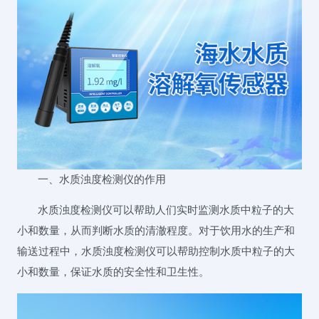
一、水质浊度检测仪的作用
水质浊度检测仪可以帮助人们实时监测水质中粒子的大
小和数量，从而判断水质的清澈程度。对于饮用水的生产和
输送过程中，水质浊度检测仪可以帮助控制水质中粒子的大
小和数量，保证水质的安全性和卫生性。