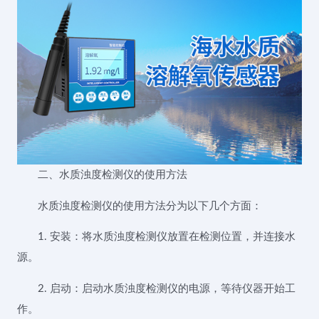
二、水质浊度检测仪的使用方法
水质浊度检测仪的使用方法分为以下几个方面：
1. 安装：将水质浊度检测仪放置在检测位置，并连接水
源。
2. 启动：启动水质浊度检测仪的电源，等待仪器开始工
作。