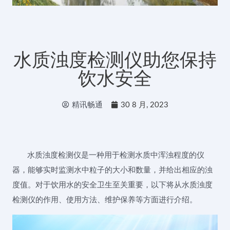
水质浊度检测仪助您保持
饮水安全
精讯畅通
30 8 月, 2023
水质浊度检测仪是一种用于检测水质中浑浊程度的仪
器，能够实时监测水中粒子的大小和数量，并给出相应的浊
度值。对于饮用水的安全卫生至关重要，以下将从水质浊度
检测仪的作用、使用方法、维护保养等方面进行介绍。