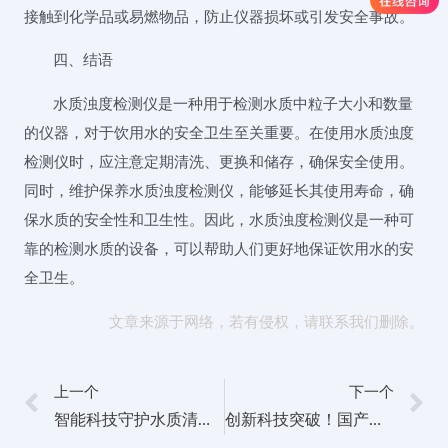
接触到化学品或易燃物品，防止仪器损坏或引发安全事故。
四、结语
水质浊度检测仪是一种用于检测水质中粒子大小和数量
的仪器，对于饮用水的安全卫生至关重要。在使用水质浊度
检测仪时，应注意定期清洗、更换和储存，确保安全使用。
同时，维护保养水质浊度检测仪，能够延长其使用寿命，确
保水质的安全性和卫生性。因此，水质浊度检测仪是一种可
靠的检测水质的设备，可以帮助人们更好地保证饮用水的安
全卫生。
文章来源于网络，若有侵权，请联系我们删除。
上一个
下一个
智能科技守护水质清澈：水质浊度检测仪助力环境保护
创新科技突破！国产核辐射检测仪助力核能安全监测