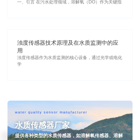
一、引言 在污水处理领域，溶解氧（DO）作为关键指
浊度传感器技术原理及在水质监测中的应
用
浊度传感器作为水质监测的核心设备，通过光学或电化
学
water quality sensor manufacturer
水质传感器厂家
提供各种类型的水质传感器，如溶解氧传感器、溶解