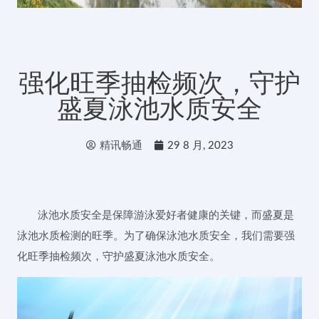
强化旺季抽检频次，守护
盛夏泳池水质安全
精讯畅通
29 8 月, 2023
泳池水质安全是保障游泳爱好者健康的关键，而盛夏是
泳池水质检测的旺季。为了确保泳池水质安全，我们需要强
化旺季抽检频次，守护盛夏泳池水质安全。