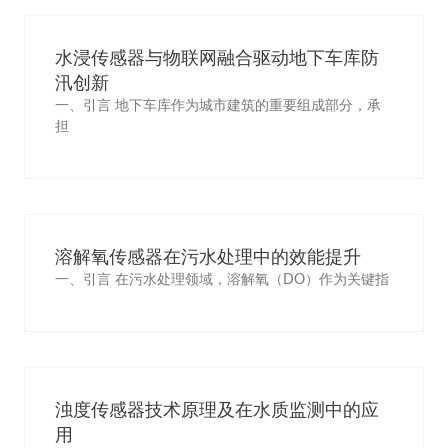
水浸传感器与物联网融合驱动地下车库防
汛创新
一、引言 地下车库作为城市建筑的重要组成部分，承
担
溶解氧传感器在污水处理中的效能提升
一、引言 在污水处理领域，溶解氧（DO）作为关键指
浊度传感器技术原理及在水质监测中的应
用