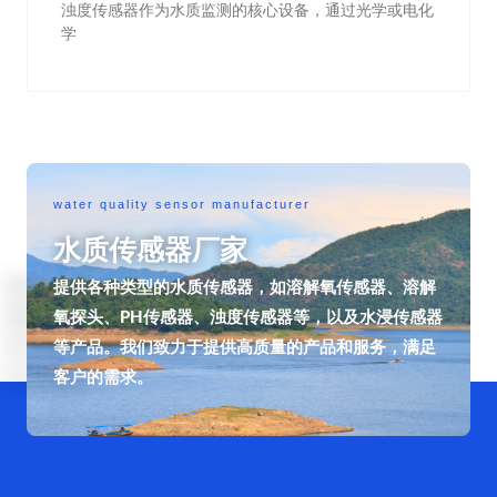
浊度传感器作为水质监测的核心设备，通过光学或电化
学
water quality sensor manufacturer
水质传感器厂家
提供各种类型的水质传感器，如溶解氧传感器、溶解
氧探头、PH传感器、浊度传感器等，以及水浸传感器
等产品。我们致力于提供高质量的产品和服务，满足
客户的需求。