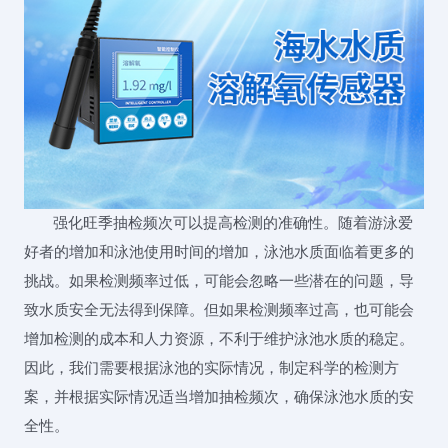
强化旺季抽检频次可以提高检测的准确性。随着游泳爱
好者的增加和泳池使用时间的增加，泳池水质面临着更多的
挑战。如果检测频率过低，可能会忽略一些潜在的问题，导
致水质安全无法得到保障。但如果检测频率过高，也可能会
增加检测的成本和人力资源，不利于维护泳池水质的稳定。
因此，我们需要根据泳池的实际情况，制定科学的检测方
案，并根据实际情况适当增加抽检频次，确保泳池水质的安
全性。