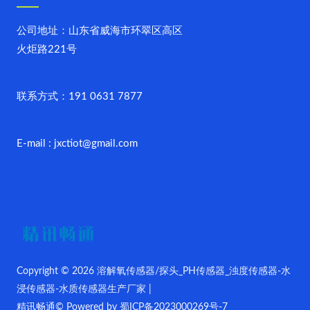
公司地址：山东省威海市环翠区高区
火炬路221号
联系方式：191 0631 7877
E-mail : jxctiot@gmail.com
Copyright © 2026 溶解氧传感器/探头_PH传感器_浊度传感器-水
浸传感器-水质传感器生产厂家 |
精讯畅通© Powered by
蜀ICP备2023000269号-7