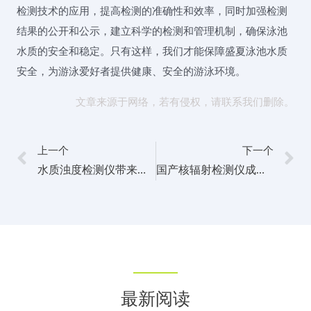
检测技术的应用，提高检测的准确性和效率，同时加强检测
结果的公开和公示，建立科学的检测和管理机制，确保泳池
水质的安全和稳定。只有这样，我们才能保障盛夏泳池水质
安全，为游泳爱好者提供健康、安全的游泳环境。
文章来源于网络，若有侵权，请联系我们删除。
上一个
下一个
水质浊度检测仪带来水污染治理新突破
国产核辐射检测仪成功问世，提升核安全监测能力
最新阅读