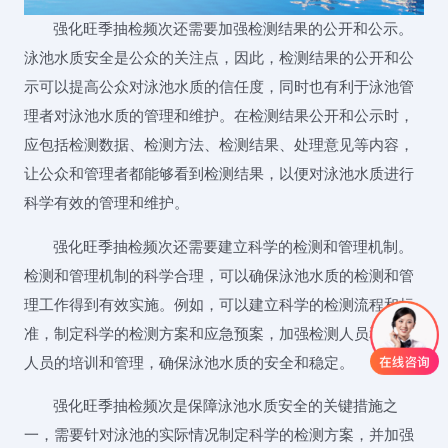
强化旺季抽检频次还需要加强检测结果的公开和公示。
泳池水质安全是公众的关注点，因此，检测结果的公开和公
示可以提高公众对泳池水质的信任度，同时也有利于泳池管
理者对泳池水质的管理和维护。在检测结果公开和公示时，
应包括检测数据、检测方法、检测结果、处理意见等内容，
让公众和管理者都能够看到检测结果，以便对泳池水质进行
科学有效的管理和维护。
强化旺季抽检频次还需要建立科学的检测和管理机制。
检测和管理机制的科学合理，可以确保泳池水质的检测和管
理工作得到有效实施。例如，可以建立科学的检测流程和标
准，制定科学的检测方案和应急预案，加强检测人员和管理
人员的培训和管理，确保泳池水质的安全和稳定。
强化旺季抽检频次是保障泳池水质安全的关键措施之
一，需要针对泳池的实际情况制定科学的检测方案，并加强