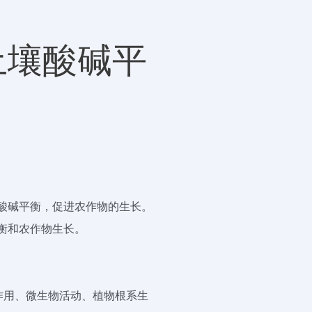
土壤酸碱平
酸碱平衡，促进农作物的生长。
衡和农作物生长。
作用、微生物活动、植物根系生