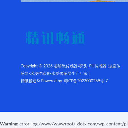
Copyright © 2026 溶解氧传感器/探头_PH传感器_浊度传
感器-水浸传感器-水质传感器生产厂家 |
精讯畅通© Powered by
蜀ICP备2023000269号-7
Warning
: error_log(/www/wwwroot/jxiotx.com/wp-content/plugin