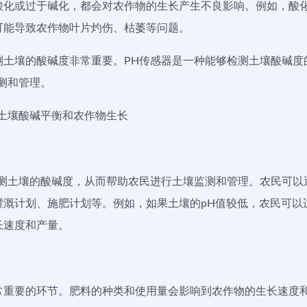
酸化或过于碱化，都会对农作物的生长产生不良影响。例如，酸
可能导致农作物叶片灼伤、枯萎等问题。
测土壤的酸碱度非常重要。PH传感器是一种能够检测土壤酸碱度
测和管理。
土壤酸碱平衡和农作物生长
测土壤的酸碱度，从而帮助农民进行土壤监测和管理。农民可以通
灌溉计划、施肥计划等。例如，如果土壤的pH值较低，农民可以
长速度和产量。
常重要的环节。肥料的种类和使用量会影响到农作物的生长速度