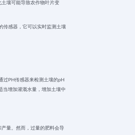
化土壤可能导致农作物叶片变
的传感器，它可以实时监测土壤
过PH传感器来检测土壤的pH
适当增加灌溉水量，增加土壤中
和产量。然而，过量的肥料会导