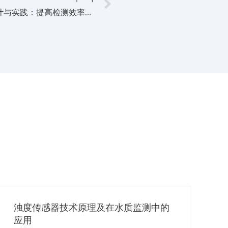
PH传感器的自动化监测系统设计与实践：提高检测效率与准确性
浊度传感器技术原理及在水质监测中的
应用