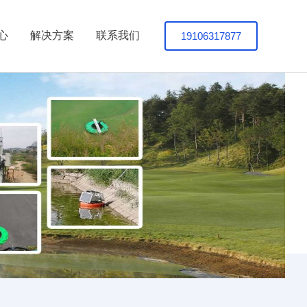
19106317877
心
解决方案
联系我们