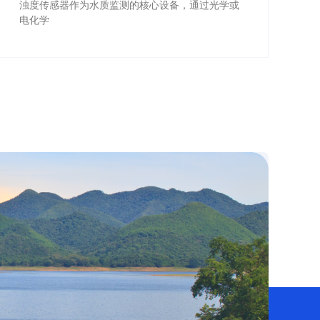
浊度传感器作为水质监测的核心设备，通过光学或
电化学