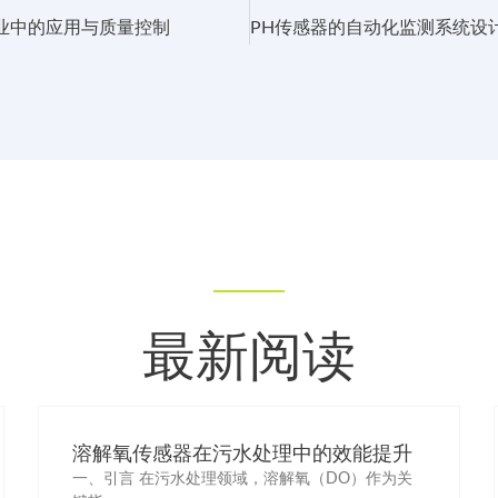
业中的应用与质量控制
最新阅读
溶解氧传感器在污水处理中的效能提升
一、引言 在污水处理领域，溶解氧（DO）作为关