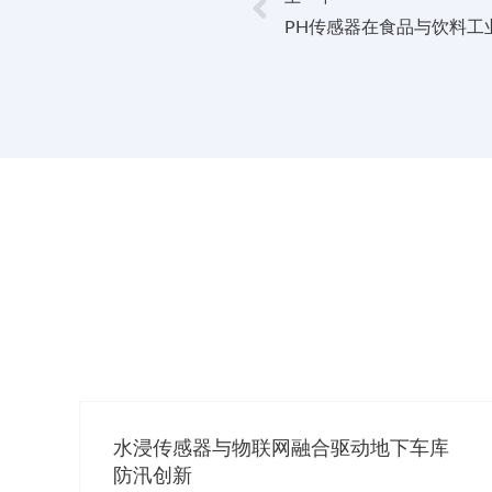
PH传感器在食品与饮料工
水浸传感器与物联网融合驱动地下车库
防汛创新