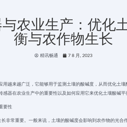
器与农业生产：优化
衡与农作物生长
精讯畅通
7 8 月, 2023
应用越来越广泛，它能够用于监测土壤的酸碱度，从而优化土壤
H传感器在农业生产中的重要性以及如何应用它来优化土壤酸碱平
重要性
生长非常重要。一般来说，土壤的酸碱度会影响到农作物的光合