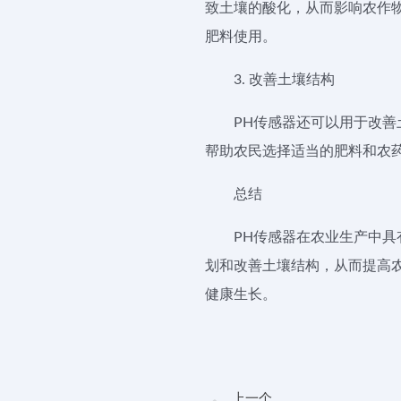
致土壤的酸化，从而影响农作
肥料使用。
3. 改善土壤结构
PH传感器还可以用于改
帮助农民选择适当的肥料和农
总结
PH传感器在农业生产中
划和改善土壤结构，从而提高
健康生长。
上一个