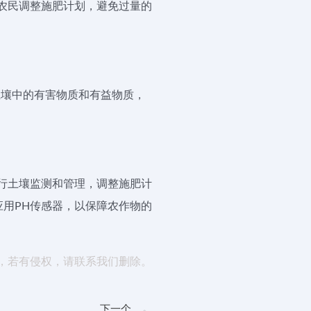
农民调整施肥计划，避免过量的
土壤中的有害物质和有益物质，
行土壤监测和管理，调整施肥计
用PH传感器，以保障农作物的
，若有侵权，请联系我们删除。
下一个