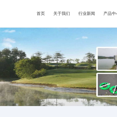
首页
关于我们
行业新闻
产品中