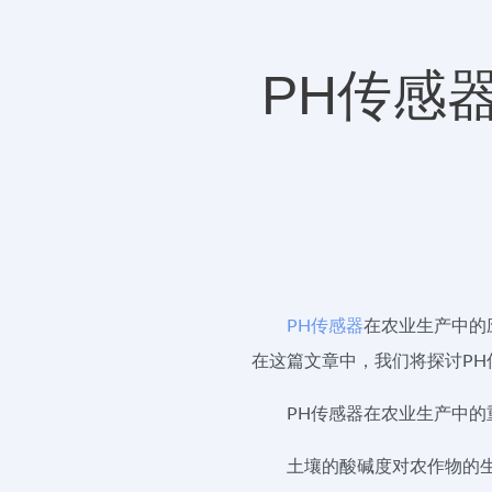
PH传感
PH传感器
在农业生产中的
在这篇文章中，我们将探讨P
PH传感器在农业生产中的
土壤的酸碱度对农作物的