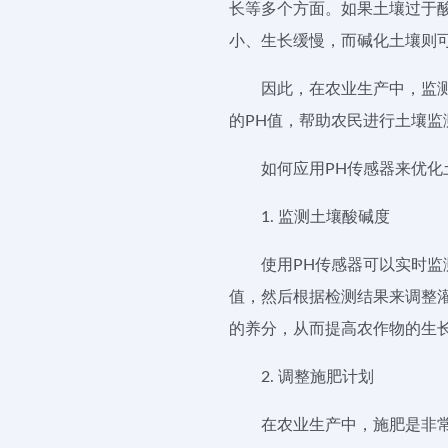
长等多个方面。如果土壤过于
小、生长缓慢，而碱化土壤则
因此，在农业生产中，监
的PH值，帮助农民进行土壤监
如何应用PH传感器来优化
1. 监测土壤酸碱度
使用PH传感器可以实时监
值，然后根据检测结果来调整
的养分，从而提高农作物的生
2. 调整施肥计划
在农业生产中，施肥是非