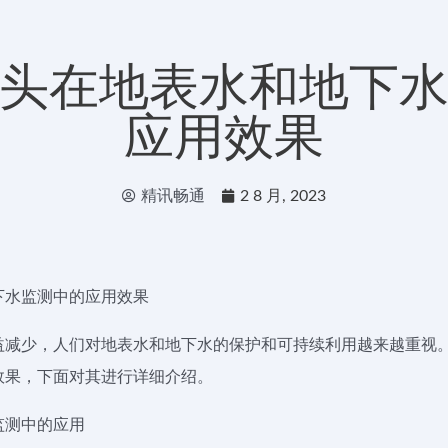
头在地表水和地下
应用效果
精讯畅通
2 8 月, 2023
下水监测中的应用效果
益减少，人们对地表水和地下水的保护和可持续利用越来越重视
效果，下面对其进行详细介绍。
监测中的应用