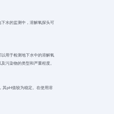
地下水的监测中，溶解氧探头可
可以用于检测地下水中的溶解氧
以及污染物的类型和严重程度。
间，其pH值较为稳定。在使用溶