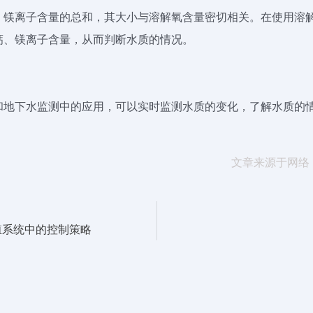
、镁离子含量的总和，其大小与溶解氧含量密切相关。在使用溶
钙、镁离子含量，从而判断水质的情况。
和地下水监测中的应用，可以实时监测水质的变化，了解水质的
文章来源于网络
殖系统中的控制策略