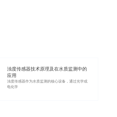
浊度传感器技术原理及在水质监测中的
应用
浊度传感器作为水质监测的核心设备，通过光学或
电化学