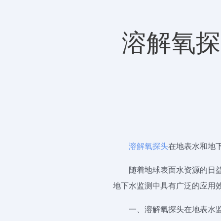
溶解氧探
溶解氧探头
在地表水和地
随着地球表面水资源的日
地下水监测中具有广泛的应用
一、溶解氧探头在地表水