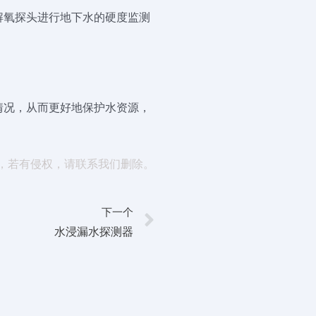
解氧探头进行地下水的硬度监测
情况，从而更好地保护水资源，
，若有侵权，请联系我们删除。
下一个
水浸漏水探测器