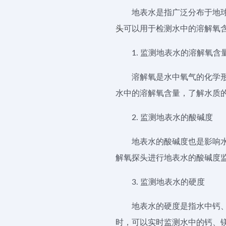
地表水是指广泛分布于地
头
可以用于检测水中的溶解氧
1. 监测地表水的溶解氧含
溶解氧是水中氧气的化学
水中的溶解氧含量，了解水质
2. 监测地表水的酸碱度
地表水的酸碱度也是影响水
解氧探头进行地表水的酸碱度
3. 监测地表水的硬度
地表水的硬度是指水中钙
时，可以实时监测水中的钙、