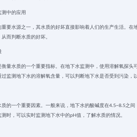
监测中的应用
的重要水源之一，其水质的好坏直接影响着人们的生产生活。在
，从而判断水质的好坏。
量
是衡量水质的一个重要指标。在地下水监测中，使用溶解氧探头
通过监测地下水的溶解氧含量，可以判断地下水是否受到污染，
质的一个重要因素。一般来说，地下水的酸碱度在4.5~8.5之
监测时，可以实时监测地下水中的pH值，了解水质的情况。