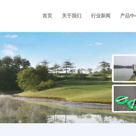
首页
关于我们
行业新闻
产品中