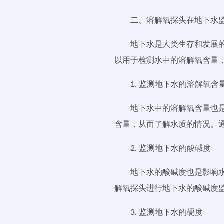
二、溶解氧探头在地下水
地下水是人类生存和发展
以用于检测水中的溶解氧含量
1. 监测地下水的溶解氧含
地下水中的溶解氧含量也
含量，从而了解水质的情况。
2. 监测地下水的酸碱度
地下水的酸碱度也是影响水
解氧探头进行地下水的酸碱度
3. 监测地下水的硬度