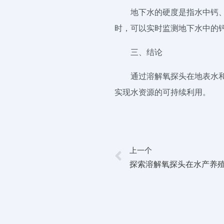
地下水的硬度是指水中钙
时，可以实时监测地下水中的
三、结论
通过溶解氧探头在地表水
实现水资源的可持续利用。
上一个
探索溶解氧探头在水产养