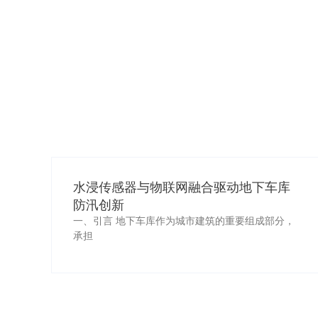
水浸传感器与物联网融合驱动地下车库
防汛创新
一、引言 地下车库作为城市建筑的重要组成部分，
承担