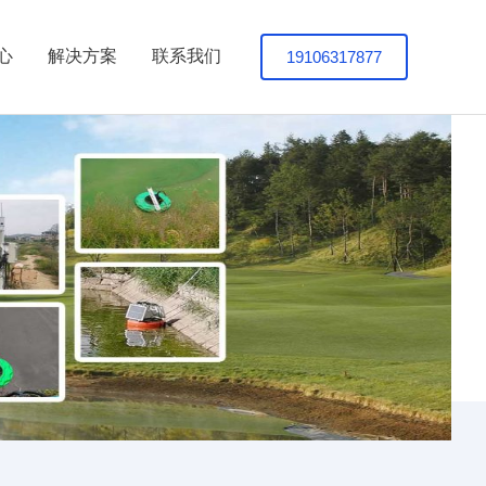
19106317877
心
解决方案
联系我们