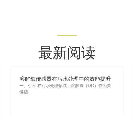
最新阅读
溶解氧传感器在污水处理中的效能提升
一、引言 在污水处理领域，溶解氧（DO）作为关
键指