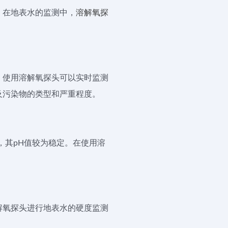
。在地表水的监测中，
溶解氧探
，使用溶解氧探头可以实时监测
及污染物的类型和严重程度。
间，其pH值较为稳定。在使用溶
解氧探头进行地表水的硬度监测