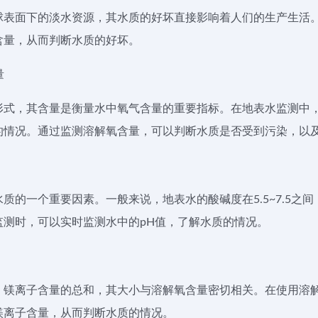
球表面下的淡水资源，其水质的好坏直接影响着人们的生产生活
含量，从而判断水质的好坏。
量
形式，其含量是衡量水中氧气含量的重要指标。在地表水监测中
的情况。通过监测溶解氧含量，可以判断水质是否受到污染，以
质的一个重要因素。一般来说，地表水的酸碱度在5.5~7.5之
监测时，可以实时监测水中的pH值，了解水质的情况。
、镁离子含量的总和，其大小与溶解氧含量密切相关。在使用溶
镁离子含量，从而判断水质的情况。