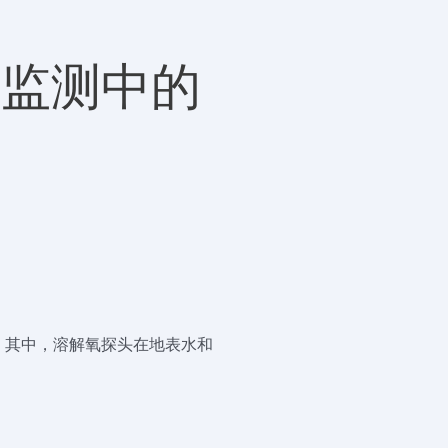
水监测中的
。其中，溶解氧探头在地表水和