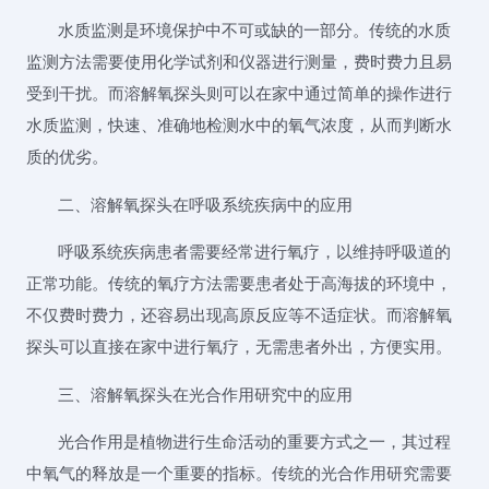
水质监测是环境保护中不可或缺的一部分。传统的水质
监测方法需要使用化学试剂和仪器进行测量，费时费力且易
受到干扰。而溶解氧探头则可以在家中通过简单的操作进行
水质监测，快速、准确地检测水中的氧气浓度，从而判断水
质的优劣。
二、溶解氧探头在呼吸系统疾病中的应用
呼吸系统疾病患者需要经常进行氧疗，以维持呼吸道的
正常功能。传统的氧疗方法需要患者处于高海拔的环境中，
不仅费时费力，还容易出现高原反应等不适症状。而溶解氧
探头可以直接在家中进行氧疗，无需患者外出，方便实用。
三、溶解氧探头在光合作用研究中的应用
光合作用是植物进行生命活动的重要方式之一，其过程
中氧气的释放是一个重要的指标。传统的光合作用研究需要