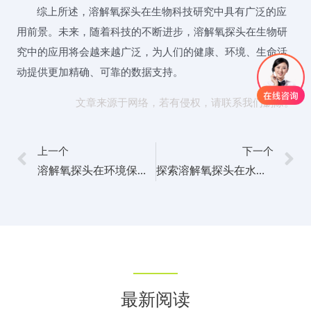
综上所述，溶解氧探头在生物科技研究中具有广泛的应
用前景。未来，随着科技的不断进步，溶解氧探头在生物研
究中的应用将会越来越广泛，为人们的健康、环境、生命活
动提供更加精确、可靠的数据支持。
文章来源于网络，若有侵权，请联系我们删除。
上一个
下一个
溶解氧探头在环境保护与可持续发展中的应用
探索溶解氧探头在水产养殖系统中的控制策略
最新阅读