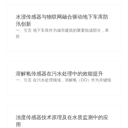
水浸传感器与物联网融合驱动地下车库防
汛创新
一、引言 地下车库作为城市建筑的重要组成部分，承
担
溶解氧传感器在污水处理中的效能提升
一、引言 在污水处理领域，溶解氧（DO）作为关键指
浊度传感器技术原理及在水质监测中的应
用