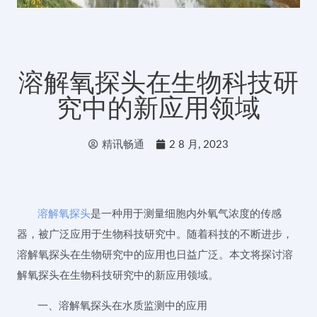
溶解氧探头在生物科技研
究中的新应用领域
精讯畅通
2 8 月, 2023
溶解氧探头
是一种用于测量细胞内外氧气浓度的传感
器，被广泛应用于生物科技研究中。随着科技的不断进步，
溶解氧探头在生物研究中的应用也日益广泛。本文将探讨溶
解氧探头在生物科技研究中的新应用领域。
一、溶解氧探头在水质监测中的应用