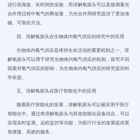
进行高海拔、长时间的实验，而溶解氧探头可以直接测量光
合作用过程中氧气的释放量，为光合作用研究提供了更加准
确、可靠的方法。
四、溶解氧探头在生物体内氧气供应的研究中的应用
生物体内氧气供应是维持生命活动的重要机制之一。溶
解氧探头可以用于研究生物体内氧气供应的机制，探究不同
因素对氧气供应的影响，为生物体内氧气供应的研究提供科
学依据。
五、溶解氧探头在医疗智能化中的应用
随着医疗智能化的发展，溶解氧探头可以被应用于医疗
智能化中。通过将溶解氧探头与其他智能化设备结合，可以
实现实时监测、远程监控等功能，为医疗行业的发展提供更
加便捷、高效的服务。