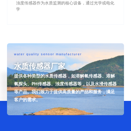
浊度传感器作为水质监测的核心设备，通过光学或电化
学
water quality sensor manufacturer
水质传感器厂家
提供各种类型的水质传感器，如溶解氧传感器、溶解
氧探头、PH传感器、浊度传感器等，以及水浸传感器
等产品。我们致力于提供高质量的产品和服务，满足
客户的需求。