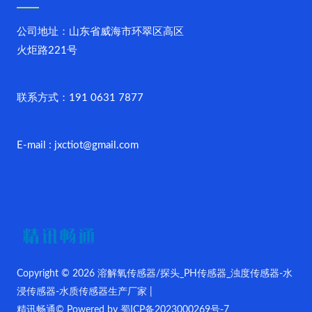
公司地址：山东省威海市环翠区高区
火炬路221号
联系方式：191 0631 7877
E-mail : jxctiot@gmail.com
Copyright © 2026 溶解氧传感器/探头_PH传感器_浊度传感器-水
浸传感器-水质传感器生产厂家 |
精讯畅通© Powered by
蜀ICP备2023000269号-7