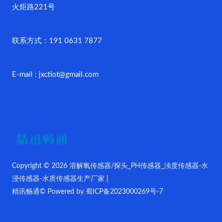
火炬路221号
联系方式：191 0631 7877
E-mail : jxctiot@gmail.com
Copyright © 2026 溶解氧传感器/探头_PH传感器_浊度传感器-水
浸传感器-水质传感器生产厂家 |
精讯畅通© Powered by
蜀ICP备2023000269号-7