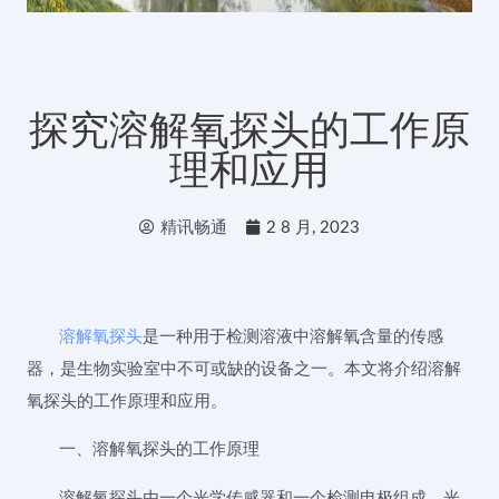
探究溶解氧探头的工作原
理和应用
精讯畅通
2 8 月, 2023
溶解氧探头
是一种用于检测溶液中溶解氧含量的传感
器，是生物实验室中不可或缺的设备之一。本文将介绍溶解
氧探头的工作原理和应用。
一、溶解氧探头的工作原理
溶解氧探头由一个光学传感器和一个检测电极组成。光