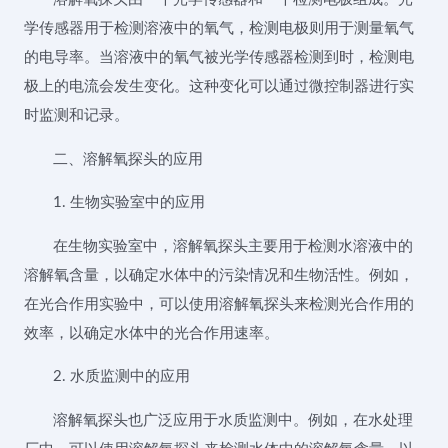
学传感器用于检测溶液中的氧气，检测电极则用于测量氧气
的电导率。当溶液中的氧气被光学传感器检测到时，检测电
极上的电流会发生变化。这种变化可以通过微控制器进行实
时监测和记录。
二、溶解氧探头的应用
1. 生物实验室中的应用
在生物实验室中，溶解氧探头主要用于检测水溶液中的
溶解氧含量，以确定水体中的污染情况和生物活性。例如，
在光合作用实验中，可以使用溶解氧探头来检测光合作用的
效率，以确定水体中的光合作用速率。
2. 水质监测中的应用
溶解氧探头也广泛应用于水质监测中。例如，在水处理