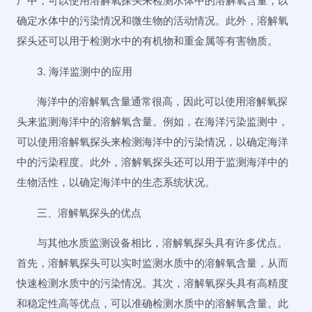
厂中，可以使用溶解氧探头来检测水体中的溶解氧含量，以
确定水体中的污染情况和微生物的活动情况。此外，溶解氧
探头还可以用于检测水中的有机物和重金属等有害物质。
3. 海洋监测中的应用
海洋中的溶解氧含量通常很高，因此可以使用溶解氧探
头来监测海洋中的溶解氧含量。例如，在海洋污染监测中，
可以使用溶解氧探头来检测海洋中的污染情况，以确定海洋
中的污染程度。此外，溶解氧探头还可以用于监测海洋中的
生物活性，以确定海洋中的生态系统状况。
三、溶解氧探头的优点
与其他水质监测设备相比，溶解氧探头具有许多优点。
首先，溶解氧探头可以实时监测水质中的溶解氧含量，从而
快速检测水质中的污染情况。其次，溶解氧探头具有高精度
和稳定性高等优点，可以准确检测水质中的溶解氧含量。此