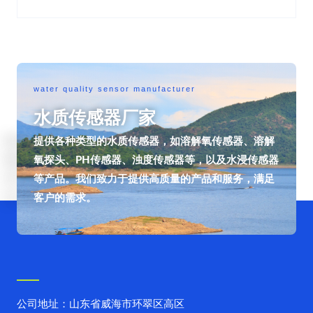
water quality sensor manufacturer
水质传感器厂家
提供各种类型的水质传感器，如溶解氧传感器、溶解
氧探头、PH传感器、浊度传感器等，以及水浸传感器
等产品。我们致力于提供高质量的产品和服务，满足
客户的需求。
公司地址：山东省威海市环翠区高区