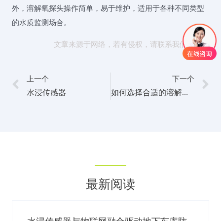
外，溶解氧探头操作简单，易于维护，适用于各种不同类型
的水质监测场合。
文章来源于网络，若有侵权，请联系我们删除。
上一个
下一个
水浸传感器
如何选择合适的溶解氧探头？
最新阅读