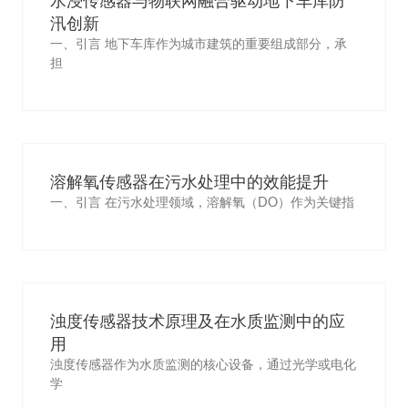
水浸传感器与物联网融合驱动地下车库防
汛创新
一、引言 地下车库作为城市建筑的重要组成部分，承
担
溶解氧传感器在污水处理中的效能提升
一、引言 在污水处理领域，溶解氧（DO）作为关键指
浊度传感器技术原理及在水质监测中的应
用
浊度传感器作为水质监测的核心设备，通过光学或电化
学