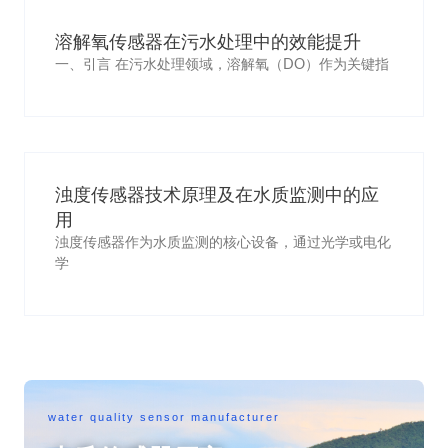
溶解氧传感器在污水处理中的效能提升
一、引言 在污水处理领域，溶解氧（DO）作为关键指
浊度传感器技术原理及在水质监测中的应
用
浊度传感器作为水质监测的核心设备，通过光学或电化
学
water quality sensor manufacturer