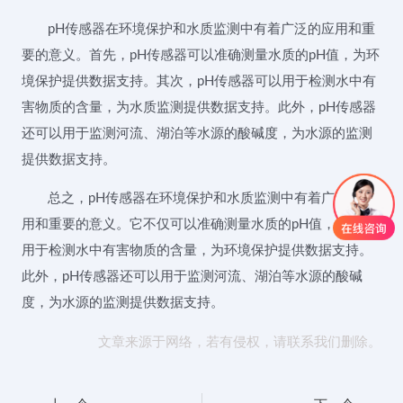
pH传感器在环境保护和水质监测中有着广泛的应用和重
要的意义。首先，pH传感器可以准确测量水质的pH值，为环
境保护提供数据支持。其次，pH传感器可以用于检测水中有
害物质的含量，为水质监测提供数据支持。此外，pH传感器
还可以用于监测河流、湖泊等水源的酸碱度，为水源的监测
提供数据支持。
总之，pH传感器在环境保护和水质监测中有着广泛的应
用和重要的意义。它不仅可以准确测量水质的pH值，还可以
用于检测水中有害物质的含量，为环境保护提供数据支持。
此外，pH传感器还可以用于监测河流、湖泊等水源的酸碱
度，为水源的监测提供数据支持。
文章来源于网络，若有侵权，请联系我们删除。