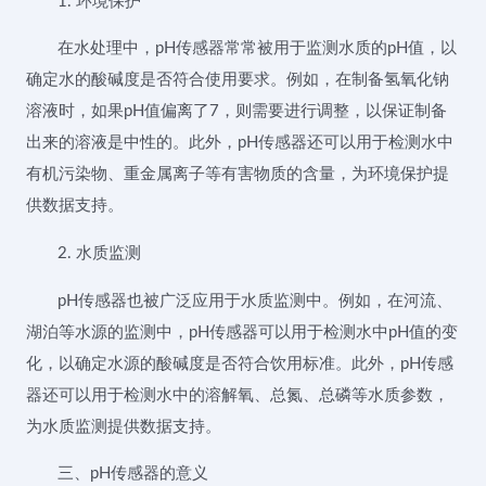
1. 环境保护
在水处理中，pH传感器常常被用于监测水质的pH值，以
确定水的酸碱度是否符合使用要求。例如，在制备氢氧化钠
溶液时，如果pH值偏离了7，则需要进行调整，以保证制备
出来的溶液是中性的。此外，pH传感器还可以用于检测水中
有机污染物、重金属离子等有害物质的含量，为环境保护提
供数据支持。
2. 水质监测
pH传感器也被广泛应用于水质监测中。例如，在河流、
湖泊等水源的监测中，pH传感器可以用于检测水中pH值的变
化，以确定水源的酸碱度是否符合饮用标准。此外，pH传感
器还可以用于检测水中的溶解氧、总氮、总磷等水质参数，
为水质监测提供数据支持。
三、pH传感器的意义