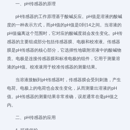
一、pH传感器的原理
pH传感器的工作原理基于酸碱反应。pH值是溶液的酸碱
度的一种表示方式，而pH值的pH值是0到14之间。当溶液的
pH值偏离这个范围时，它对应的酸碱度就会发生变化。pH传
感器的主要组成部分包括传感器膜、电极和校准液。传感器
膜是pH传感器的核心部分，它选择性地吸附溶液中的酸碱物
质。电极是连接传感器膜和标准电极的组件，它用于测量溶
液的pH值。校准液用于校准传感器的测量结果。
当溶液接触到pH传感器时，传感器膜会受到刺激，产生
电荷。电极上的电荷也会发生变化，从而测量出溶液的pH
值。pH传感器的测量结果非常准确，误差通常在毫pH值之
内。
二、pH传感器的应用