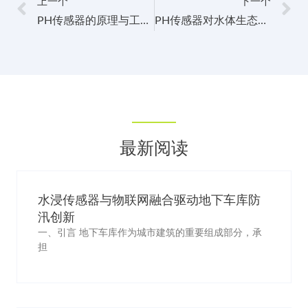
上一个
下一个
PH传感器的原理与工作机制解析
PH传感器对水体生态系统和生物健康的重要性与作用
最新阅读
水浸传感器与物联网融合驱动地下车库防
汛创新
一、引言 地下车库作为城市建筑的重要组成部分，承
担