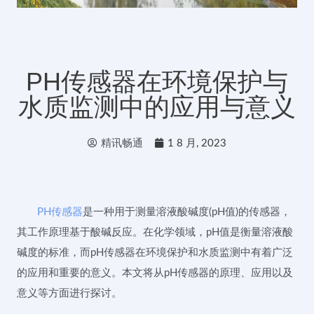
PH传感器在环境保护与
水质监测中的应用与意义
精讯畅通
1 8 月, 2023
PH传感器
是一种用于测量溶液酸碱度(pH值)的传感器，
其工作原理基于酸碱反应。在化学领域，pH值是衡量溶液酸
碱度的标准，而pH传感器在环境保护和水质监测中有着广泛
的应用和重要的意义。本文将从pH传感器的原理、应用以及
意义等方面进行探讨。