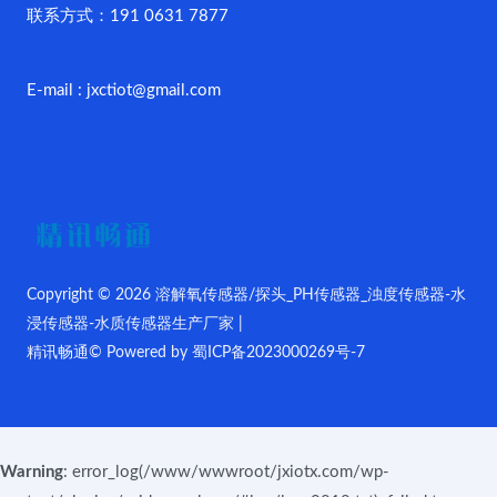
联系方式：191 0631 7877
E-mail : jxctiot@gmail.com
Copyright © 2026 溶解氧传感器/探头_PH传感器_浊度传感器-水
浸传感器-水质传感器生产厂家 |
精讯畅通© Powered by
蜀ICP备2023000269号-7
Warning
: error_log(/www/wwwroot/jxiotx.com/wp-