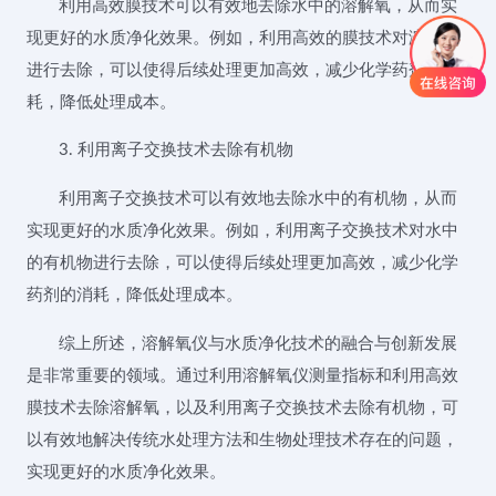
利用高效膜技术可以有效地去除水中的溶解氧，从而实
现更好的水质净化效果。例如，利用高效的膜技术对溶解氧
进行去除，可以使得后续处理更加高效，减少化学药剂的消
耗，降低处理成本。
3. 利用离子交换技术去除有机物
利用离子交换技术可以有效地去除水中的有机物，从而
实现更好的水质净化效果。例如，利用离子交换技术对水中
的有机物进行去除，可以使得后续处理更加高效，减少化学
药剂的消耗，降低处理成本。
综上所述，溶解氧仪与水质净化技术的融合与创新发展
是非常重要的领域。通过利用溶解氧仪测量指标和利用高效
膜技术去除溶解氧，以及利用离子交换技术去除有机物，可
以有效地解决传统水处理方法和生物处理技术存在的问题，
实现更好的水质净化效果。