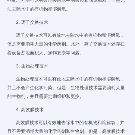
些处理方法可以有效地去除水中的杂质和固体颗粒，但是无
法去除水中的有机物和溶解氧。
2. 离子交换技术
离子交换技术可以有效地去除水中的有机物和溶解氧，
但是需要消耗大量的化学药剂。此外，离子交换技术还存在
着设备占地面积大、操作复杂等问题。
3. 生物处理技术
生物处理技术可以有效地去除水中的有机物和溶解氧，
并且不会产生化学污染。但是，生物处理技术需要消耗大量
的生物剂，并且需要定期维护和更换。
4. 高效膜技术
高效膜技术可以有效地去除水中的有机物和溶解氧，并
且不需要消耗大量的化学药剂和生物剂。但是，高效膜技术