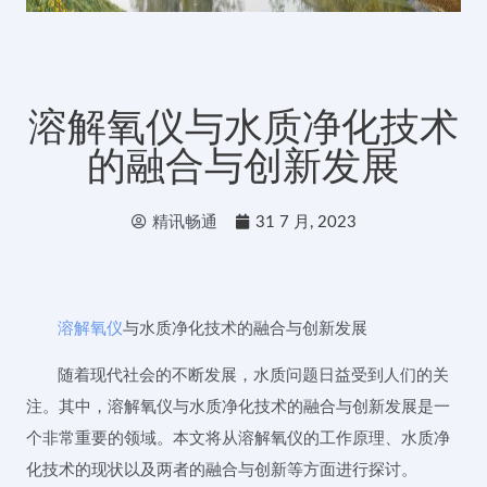
溶解氧仪与水质净化技术
的融合与创新发展
精讯畅通
31 7 月, 2023
溶解氧仪
与水质净化技术的融合与创新发展
随着现代社会的不断发展，水质问题日益受到人们的关
注。其中，溶解氧仪与水质净化技术的融合与创新发展是一
个非常重要的领域。本文将从溶解氧仪的工作原理、水质净
化技术的现状以及两者的融合与创新等方面进行探讨。