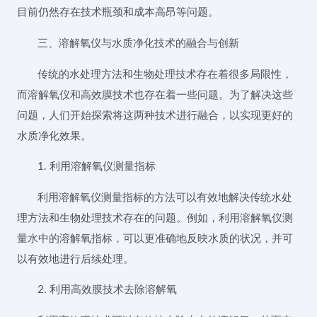
目前仍然存在技术瓶颈和成本高昂等问题。
三、溶解氧仪与水质净化技术的融合与创新
传统的水处理方法和生物处理技术存在着很多局限性，
而溶解氧仪和高效膜技术也存在着一些问题。为了解决这些
问题，人们开始探索将这两种技术进行融合，以实现更好的
水质净化效果。
1. 利用溶解氧仪测量指标
利用溶解氧仪测量指标的方法可以有效地解决传统水处
理方法和生物处理技术存在的问题。例如，利用溶解氧仪测
量水中的溶解氧指标，可以更准确地反映水质的状况，并可
以有效地进行后续处理。
2. 利用高效膜技术去除溶解氧