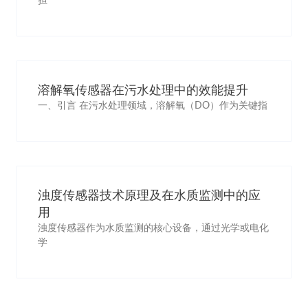
担
溶解氧传感器在污水处理中的效能提升
一、引言 在污水处理领域，溶解氧（DO）作为关键指
浊度传感器技术原理及在水质监测中的应
用
浊度传感器作为水质监测的核心设备，通过光学或电化
学