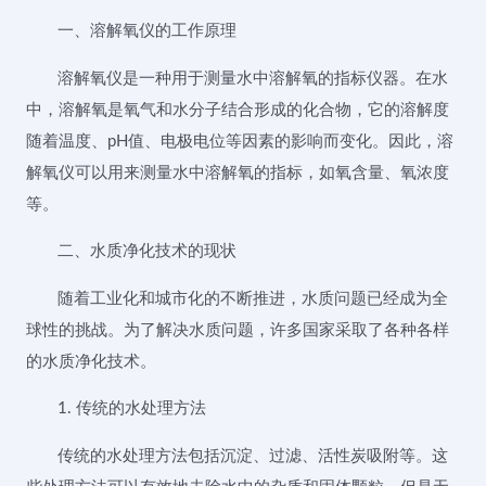
一、溶解氧仪的工作原理
溶解氧仪是一种用于测量水中溶解氧的指标仪器。在水
中，溶解氧是氧气和水分子结合形成的化合物，它的溶解度
随着温度、pH值、电极电位等因素的影响而变化。因此，溶
解氧仪可以用来测量水中溶解氧的指标，如氧含量、氧浓度
等。
二、水质净化技术的现状
随着工业化和城市化的不断推进，水质问题已经成为全
球性的挑战。为了解决水质问题，许多国家采取了各种各样
的水质净化技术。
1. 传统的水处理方法
传统的水处理方法包括沉淀、过滤、活性炭吸附等。这