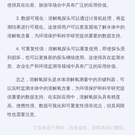
使得其在出差、旅游等场合中具有广泛的应用价值。
3. 数据可视化：溶解氧探头可以通过计算机处理，将监
测结果进行可视化。这使得用户可以更直观地了解水体中的
溶解氧含量，为环境保护和科学研究提供重要的数据支持。
4. 可重复性强：溶解氧探头可以重复使用，即使探头受
到损坏，也可以更换新的探头继续使用。这使得其在监测水
质、农业生产和环境监测等领域中具有广泛的应用价值。
总之，溶解氧探头是水体溶解氧测量中的关键利器，可
以实时监测水体中的溶解氧含量，为环境保护和科学研究提
供重要的数据支持。在实际应用中，溶解氧探头具有精度
高、便携性强、数据可视化和可重复性强等优点，但其局限
性也需要注意。
文章来源于网络，若有侵权，请联系我们删除。