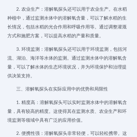
2. 农业生产：溶解氧探头还可以用于农业生产。在水稻
种植中，通过监测水体中的溶解氧含量，可以了解水稻的生
长情况，包括水稻的光合作用和呼吸作用等。通过调整灌溉
方式和施肥方案，可以提高水稻的产量和质量。
3. 环境监测：溶解氧探头还可以用于环境监测，包括河
流、湖泊、海洋等水体的监测。通过监测水体中的溶解氧含
量，可以了解水体的生态环境状况，并为环境保护和治理提
供决策支持。
三、溶解氧探头在实际应用中的优势和局限性
1. 精度高：溶解氧探头可以实时监测水体中的溶解氧含
量，具有较高的精度。这使得其在监测水质、农业生产和环
境监测等领域中具有广泛的应用价值。
2. 便携性强：溶解氧探头非常轻便，可以轻松携带。这