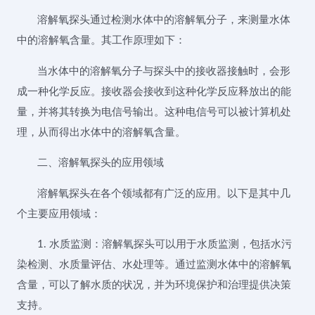
溶解氧探头通过检测水体中的溶解氧分子，来测量水体
中的溶解氧含量。其工作原理如下：
当水体中的溶解氧分子与探头中的接收器接触时，会形
成一种化学反应。接收器会接收到这种化学反应释放出的能
量，并将其转换为电信号输出。这种电信号可以被计算机处
理，从而得出水体中的溶解氧含量。
二、溶解氧探头的应用领域
溶解氧探头在各个领域都有广泛的应用。以下是其中几
个主要应用领域：
1. 水质监测：溶解氧探头可以用于水质监测，包括水污
染检测、水质量评估、水处理等。通过监测水体中的溶解氧
含量，可以了解水质的状况，并为环境保护和治理提供决策
支持。