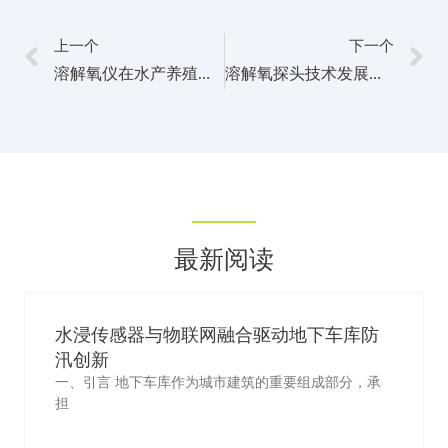
上一个
下一个
溶解氧仪在水产养殖与生态保护中的多功能应用
溶解氧探头技术发展与应用：实现水质监测的突破
最新阅读
水浸传感器与物联网融合驱动地下车库防
汛创新
一、引言 地下车库作为城市建筑的重要组成部分，承
担