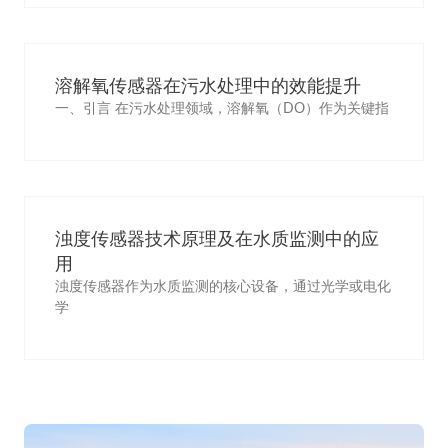
溶解氧传感器在污水处理中的效能提升
一、引言 在污水处理领域，溶解氧（DO）作为关键指
浊度传感器技术原理及在水质监测中的应
用
浊度传感器作为水质监测的核心设备，通过光学或电化
学