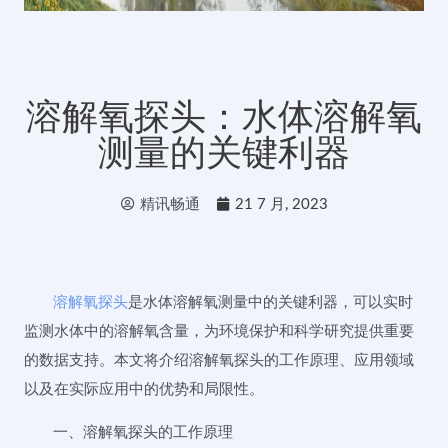
溶解氧探头：水体溶解氧
测量的关键利器
精讯畅通
21 7 月, 2023
溶解氧探头
是水体溶解氧测量中的关键利器，可以实时
监测水体中的溶解氧含量，为环境保护和科学研究提供重要
的数据支持。本文将介绍溶解氧探头的工作原理、应用领域
以及在实际应用中的优势和局限性。
一、溶解氧探头的工作原理