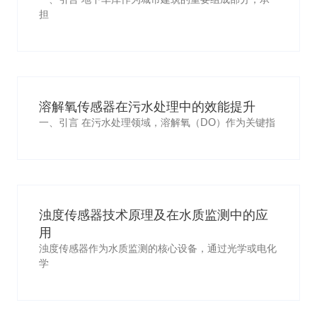
担
溶解氧传感器在污水处理中的效能提升
一、引言 在污水处理领域，溶解氧（DO）作为关键指
浊度传感器技术原理及在水质监测中的应
用
浊度传感器作为水质监测的核心设备，通过光学或电化
学