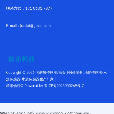
联系方式：191 0631 7877
E-mail : jxctiot@gmail.com
Copyright © 2026 溶解氧传感器/探头_PH传感器_浊度传感器-水
浸传感器-水质传感器生产厂家 |
精讯畅通© Powered by
蜀ICP备2023000269号-7
Warning
: error_log(/www/wwwroot/jxiotx.com/wp-