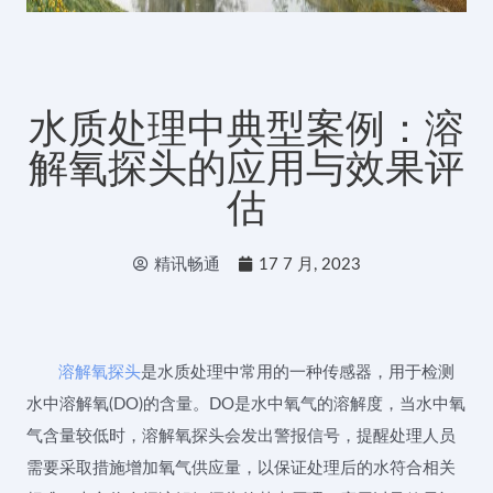
水质处理中典型案例：溶
解氧探头的应用与效果评
估
精讯畅通
17 7 月, 2023
溶解氧探头
是水质处理中常用的一种传感器，用于检测
水中溶解氧(DO)的含量。DO是水中氧气的溶解度，当水中氧
气含量较低时，溶解氧探头会发出警报信号，提醒处理人员
需要采取措施增加氧气供应量，以保证处理后的水符合相关