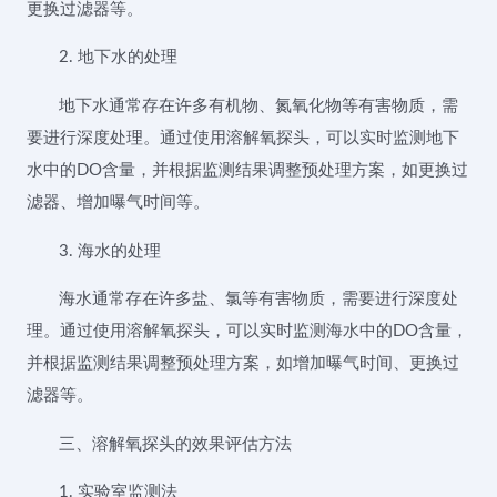
更换过滤器等。
2. 地下水的处理
地下水通常存在许多有机物、氮氧化物等有害物质，需
要进行深度处理。通过使用溶解氧探头，可以实时监测地下
水中的DO含量，并根据监测结果调整预处理方案，如更换过
滤器、增加曝气时间等。
3. 海水的处理
海水通常存在许多盐、氯等有害物质，需要进行深度处
理。通过使用溶解氧探头，可以实时监测海水中的DO含量，
并根据监测结果调整预处理方案，如增加曝气时间、更换过
滤器等。
三、溶解氧探头的效果评估方法
1. 实验室监测法