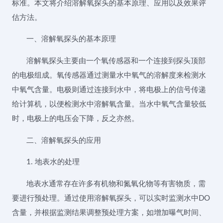
标准。本文将介绍溶解氧探头的基本原理、应用以及效果评
估方法。
一、溶解氧探头的基本原理
溶解氧探头主要由一个氧传感器和一个连接到探头顶部
的电极组成。氧传感器通过测量水中氧气的溶解度来检测水
中氧气含量。电极则通过连接到水中，将电极上的信号传递
给计算机，以便检测水中溶解氧含量。当水中氧气含量较低
时，电极上的电压会下降，反之亦然。
二、溶解氧探头的应用
1. 地表水的处理
地表水通常存在许多有机物和氮氧化物等有害物质，需
要进行预处理。通过使用溶解氧探头，可以实时监测水中DO
含量，并根据监测结果调整预处理方案，如增加曝气时间、