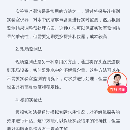
实验室监测法是最常用的方法之一，通过将探头连接到
实验室仪器，对水中的溶解氧含量进行实时监测，然后根据
监测结果调整预处理方案。这种方法可以保证实验室监测结
果的准确性，但需要定期更换探头和仪器，成本较高。
2. 现场监测法
现场监测法是另一种常用的方法，通过将探头直接连接
到现场设备，实时监测水中的溶解氧含量。这种方法可以在
不需要实验室监测的情况下，对水质进行处理，但需要现场
设备具有高灵敏度和稳定性。
4. 模拟实验法
模拟实验法是通过模拟实际水质情况，对溶解氧探头的
效果进行评估。这种方法可以保证实验结果的准确性，但需
要对实际水质情况有一定的了解。