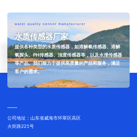
water quality sensor manufacturer
水质传感器厂家
提供各种类型的水质传感器，如溶解氧传感器、溶解
氧探头、PH传感器、浊度传感器等，以及水浸传感器
等产品。我们致力于提供高质量的产品和服务，满足
客户的需求。
公司地址：山东省威海市环翠区高区
火炬路221号