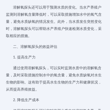
溶解氧探头还可以用于预测水质的变化。当水产养殖户
监测到溶解氧含量降低时，可以采取措施增加水中的氧气含
量，避免水质缺氧的情况发生。此外，当水质发生突然变化
时，溶解氧探头可以帮助水产养殖户快速检测水质变化，采
取相应的措施。
二、溶解氧探头的效益评估
1. 提高生产力
通过使用溶解氧探头，可以实时监测水质中的溶解氧含
量，及时采取措施控制水中的氧含量，避免水质缺氧对水生
生物的影响。这有助于提高水生生物的生产力和健康状况，
从而提高养殖效益。
2. 降低生产成本