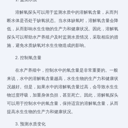
溶解氧探头可以用于监测水质中的溶解氧含量，从而判
断水体是否处于缺氧状态。当水体缺氧时，溶解氧含量会降
低，从而影响水生生物的生产力和健康状况。因此，溶解氧
探头可以帮助水产养殖户及时监测水质情况，采取相应的措
施，避免水质缺氧对水生生物造成的影响。
2. 控制氧含量
在水产养殖中，控制水中的氧含量是非常重要的。一般
来说，水中的溶解氧含量越高，水生生物的生产力和健康状
况越好。但是，如果水中的溶解氧含量过高，会导致水生生
物过度呼吸，加重身体负担，甚至死亡。因此，溶解氧探头
可以用于控制水中的氧含量，保持适宜的溶解氧含量，从而
提高水生生物的生产力和健康状况。
3. 预测水质变化