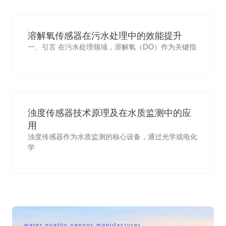
溶解氧传感器在污水处理中的效能提升
一、引言 在污水处理领域，溶解氧（DO）作为关键指
浊度传感器技术原理及在水质监测中的应
用
浊度传感器作为水质监测的核心设备，通过光学或电化
学
water quality sensor manufacturer