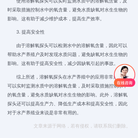
使用溶解氧探头可以实时监测水质中的溶解氧含量，及
时采取措施控制水中的氧含量，避免水质缺氧对水生生物的
影响。这有助于减少维护成本，提高生产效率。
3. 提高安全性
由于溶解氧探头可以检测水中的溶解氧含量，因此可以
帮助水产养殖户及时发现水质问题，避免缺氧对水生生物的
影响。这有助于提高安全性，减少因缺氧引起的事故。
综上所述，溶解氧探头在水产养殖中的应用非常广泛，
可以实时监测水质中的溶解氧含量，及时采取措施控制水中
的氧含量，避免水质缺氧对水生生物的影响。此外，溶解氧
探头还可以提高生产力、降低生产成本和提高安全性，因此
对于水产养殖业来说是非常有用的。
文章来源于网络，若有侵权，请联系我们删除。