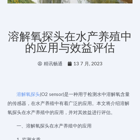
溶解氧探头在水产养殖中
的应用与效益评估
精讯畅通
13 7 月, 2023
溶解氧探头
(O2 sensor)是一种用于检测水中溶解氧含量
的传感器，在水产养殖中有着广泛的应用。本文将介绍溶解
氧探头在水产养殖中的应用，并对其效益进行评估。
一、溶解氧探头在水产养殖中的应用
1. 监测水质