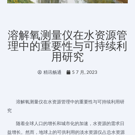
溶解氧测量仪在水资源管
理中的重要性与可持续利
用研究
精讯畅通
5 7 月, 2023
溶解氧测量仪在水资源管理中的重要性与可持续利用研
究
随着全球人口的增长和城市化的加速，水资源的需求日
益增长。然而，地球上的可供利用的淡水资源仅占总水资源