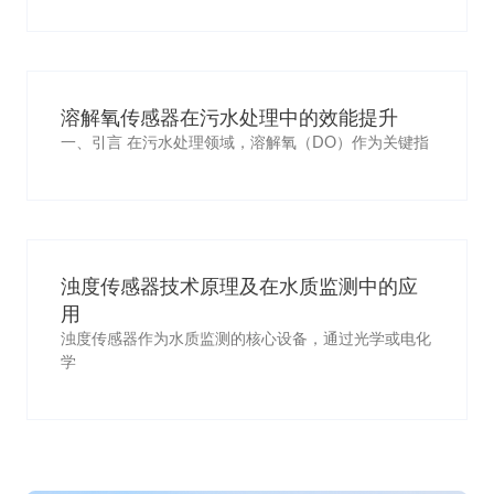
溶解氧传感器在污水处理中的效能提升
一、引言 在污水处理领域，溶解氧（DO）作为关键指
浊度传感器技术原理及在水质监测中的应
用
浊度传感器作为水质监测的核心设备，通过光学或电化
学