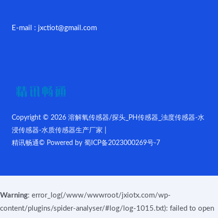
E-mail : jxctiot@gmail.com
Copyright © 2026 溶解氧传感器/探头_PH传感器_浊度传感器-水
浸传感器-水质传感器生产厂家 |
精讯畅通© Powered by
蜀ICP备2023000269号-7
Warning
: error_log(/www/wwwroot/jxiotx.com/wp-
content/plugins/spider-analyser/#log/log-1015.txt): failed to open