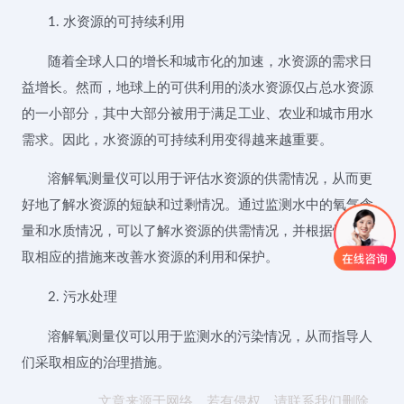
1. 水资源的可持续利用
随着全球人口的增长和城市化的加速，水资源的需求日
益增长。然而，地球上的可供利用的淡水资源仅占总水资源
的一小部分，其中大部分被用于满足工业、农业和城市用水
需求。因此，水资源的可持续利用变得越来越重要。
溶解氧测量仪可以用于评估水资源的供需情况，从而更
好地了解水资源的短缺和过剩情况。通过监测水中的氧气含
量和水质情况，可以了解水资源的供需情况，并根据情况采
取相应的措施来改善水资源的利用和保护。
2. 污水处理
溶解氧测量仪可以用于监测水的污染情况，从而指导人
们采取相应的治理措施。
文章来源于网络，若有侵权，请联系我们删除。