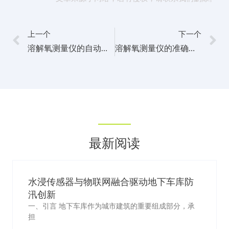
上一个
下一个
溶解氧测量仪的自动化监测与远程数据传输优化探索
溶解氧测量仪的准确性与稳定性
最新阅读
水浸传感器与物联网融合驱动地下车库防
汛创新
一、引言 地下车库作为城市建筑的重要组成部分，承
担