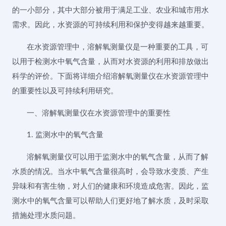
的一小部分，其中大部分被用于满足工业、农业和城市用水
需求。因此，水资源的可持续利用和保护变得越来越重要。
在水资源管理中，溶解氧测量仪是一种重要的工具，可
以用于检测水中氧气含量，从而对水资源的利用和排放做出
科学的评价。下面将详细介绍溶解氧测量仪在水资源管理中
的重要性以及可持续利用研究。
一、溶解氧测量仪在水资源管理中的重要性
1. 监测水中的氧气含量
溶解氧测量仪可以用于监测水中的氧气含量，从而了解
水质的情况。当水中氧气含量很高时，会导致水变质、产生
异味和有害生物，对人们的健康和环境造成危害。因此，监
测水中的氧气含量可以帮助人们更好地了解水质，及时采取
措施处理水质问题。