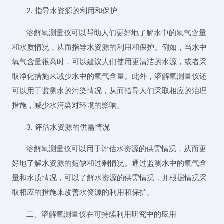
2. 指导水资源的利用和保护
溶解氧测量仪可以帮助人们更好地了解水中的氧气含量
和水质情况，从而指导水资源的利用和保护。例如，当水中
氧气含量很高时，可以建议人们使用更清洁的水源，或者采
取净化措施来减少水中的氧气含量。此外，溶解氧测量仪还
可以用于监测水的污染情况，从而指导人们采取相应的治理
措施，减少水污染对环境的影响。
3. 评估水资源的供需情况
溶解氧测量仪可以用于评估水资源的供需情况，从而更
好地了解水资源的短缺和过剩情况。通过监测水中的氧气含
量和水质情况，可以了解水资源的供需情况，并根据情况采
取相应的措施来改善水资源的利用和保护。
二、溶解氧测量仪在可持续利用研究中的应用