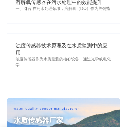
溶解氧传感器在污水处理中的效能提升
一、引言 在污水处理领域，溶解氧（DO）作为关键指
浊度传感器技术原理及在水质监测中的应
用
浊度传感器作为水质监测的核心设备，通过光学或电化
学
water quality sensor manufacturer
水质传感器厂家