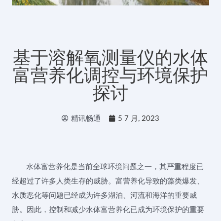
基于溶解氧测量仪的水体
富营养化调控与环境保护
探讨
精讯畅通
5 7 月, 2023
水体富营养化是当前全球环境问题之一，其严重程度已
经超过了许多人类生存的威胁。富营养化导致的藻类爆发、
水质恶化等问题已经成为许多湖泊、河流和海洋的重要威
胁。因此，控制和减少水体富营养化已成为环境保护的重要