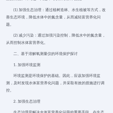
(1) 加强生态治理：通过植树造林、水生植被等方式，改
善生态环境，降低水体中的氮含量，从而减轻富营养化问
题。
(2) 减少污染：通过加强污染控制，降低水中的氮含量，
从而控制水体富营养化。
二、基于溶解氧测量仪的环境保护探讨
1. 加强环境监测
环境监测是环境保护的基础。因此，应该加强环境监
测，及时发现水体富营养化问题，并采取有效的措施进行调
控。
2. 加强生态治理
生态治理是解决水体富营养化问题的重要手段。在生态