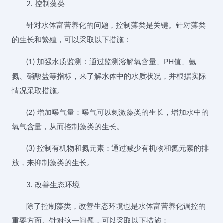
2. 控制藻类
针对水体富营养化的问题，控制藻类是关键。针对藻类
的生长和繁殖，可以采取以下措施：
(1) 加强水质监测：通过监测溶解氧含量、PH值、氨
氮、硝酸盐等指标，来了解水体中的水质状况，并根据实际
情况采取措施。
(2) 增加曝气量：曝气可以刺激藻类的生长，增加水中的
氧气含量，从而控制藻类的生长。
(3) 控制有机物和氮元素：通过减少有机物和氮元素的排
放，来抑制藻类的生长。
3. 改善生态环境
除了控制藻类，改善生态环境也是水体富营养化调控的
重要方面。针对这一问题，可以采取以下措施：