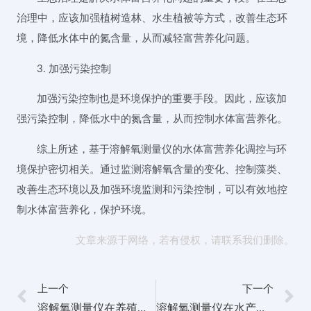
治理中，应该加强植树造林、水生植被等方式，改善生态环
境，降低水体中的氮含量，从而减轻富营养化问题。
3. 加强污染控制
加强污染控制也是环境保护的重要手段。因此，应该加
强污染控制，降低水中的氮含量，从而控制水体富营养化。
综上所述，基于溶解氧测量仪的水体富营养化调控与环
境保护密切相关。通过监测溶解氧含量的变化、控制藻类、
改善生态环境以及加强环境监测和污染控制，可以有效地控
制水体富营养化，保护环境。
文章来源于网络，若有侵权，请联系我们删除。
上一个
下一个
溶解氧测量仪在养殖水体管理中的作用与优化策略研究
溶解氧测量仪在水产养殖健康管理中的应用案例分享