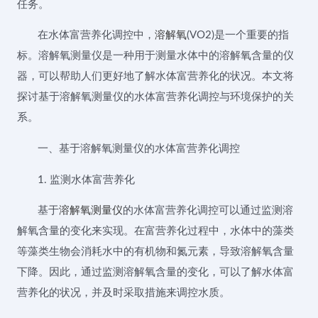
任务。
在水体富营养化调控中，
溶解氧
(VO2)是一个重要的指
标。溶解氧测量仪是一种用于测量水体中的溶解氧含量的仪
器，可以帮助人们更好地了解水体富营养化的状况。本文将
探讨基于溶解氧测量仪的水体富营养化调控与环境保护的关
系。
一、基于溶解氧测量仪的水体富营养化调控
1. 监测水体富营养化
基于
溶解氧测量仪
的水体富营养化调控可以通过监测溶
解氧含量的变化来实现。在富营养化过程中，水体中的藻类
等藻类生物会消耗水中的有机物和氮元素，导致溶解氧含量
下降。因此，通过监测溶解氧含量的变化，可以了解水体富
营养化的状况，并及时采取措施来调控水质。