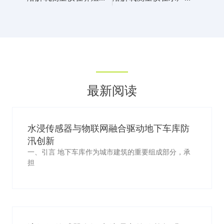
最新阅读
水浸传感器与物联网融合驱动地下车库防
汛创新
一、引言 地下车库作为城市建筑的重要组成部分，承
担